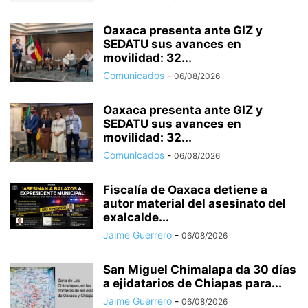
Oaxaca presenta ante GIZ y
SEDATU sus avances en
movilidad: 32...
Comunicados
-
06/08/2026
Oaxaca presenta ante GIZ y
SEDATU sus avances en
movilidad: 32...
Comunicados
-
06/08/2026
Fiscalía de Oaxaca detiene a
autor material del asesinato del
exalcalde...
Jaime Guerrero
-
06/08/2026
San Miguel Chimalapa da 30 días
a ejidatarios de Chiapas para...
Jaime Guerrero
-
06/08/2026