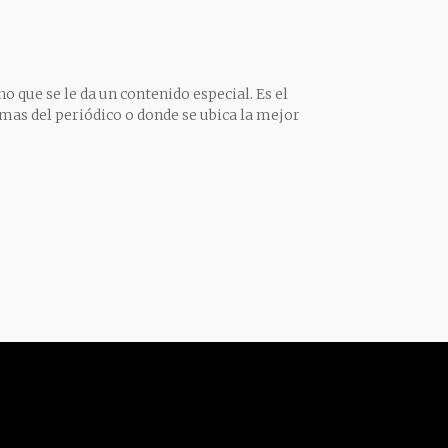
o que se le da un contenido especial. Es el
mas del periódico o donde se ubica la mejor