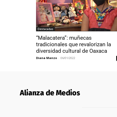
Destacadas
“Malacatera”: muñecas
tradicionales que revalorizan la
diversidad cultural de Oaxaca
Diana Manzo
-
06/01/2022
Alianza de Medios