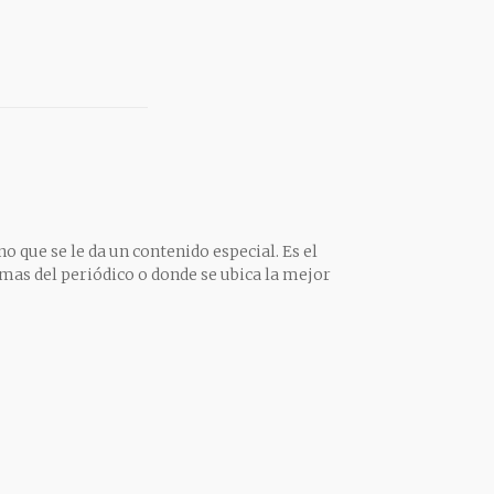
o que se le da un contenido especial. Es el
mas del periódico o donde se ubica la mejor