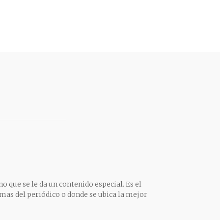
o que se le da un contenido especial. Es el
mas del periódico o donde se ubica la mejor