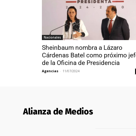
Nacionales
Sheinbaum nombra a Lázaro
Cárdenas Batel como próximo jef
de la Oficina de Presidencia
Agencias
-
11/07/2024
Alianza de Medios