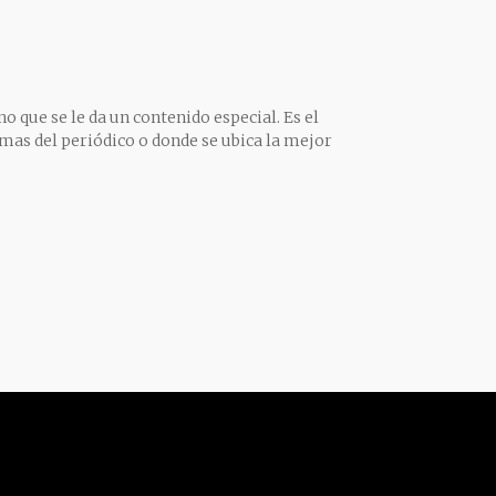
o que se le da un contenido especial. Es el
mas del periódico o donde se ubica la mejor