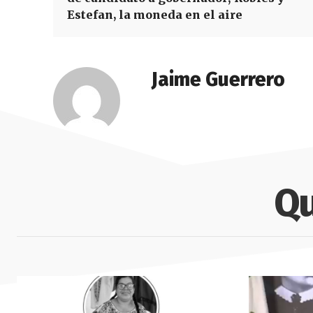
Estefan, la moneda en el aire
Jaime Guerrero
Qu