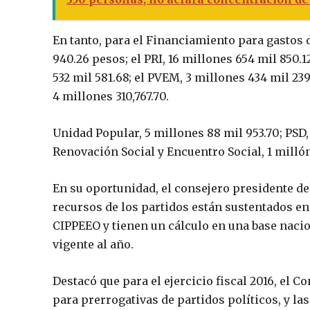
En tanto, para el Financiamiento para gastos 
940.26 pesos; el PRI, 16 millones 654 mil 850.12
532 mil 581.68; el PVEM, 3 millones 434 mil 239
4 millones 310,767.70.
Unidad Popular, 5 millones 88 mil 953.70; PSD
Renovación Social y Encuentro Social, 1 millón
En su oportunidad, el consejero presidente de
recursos de los partidos están sustentados en 
CIPPEEO y tienen un cálculo en una base nacio
vigente al año.
Destacó que para el ejercicio fiscal 2016, el 
para prerrogativas de partidos políticos, y la