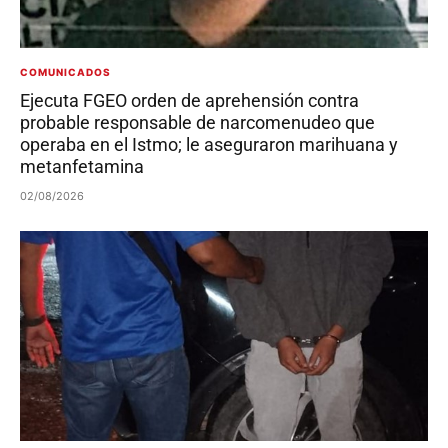
COMUNICADOS
Ejecuta FGEO orden de aprehensión contra
probable responsable de narcomenudeo que
operaba en el Istmo; le aseguraron marihuana y
metanfetamina
02/08/2026