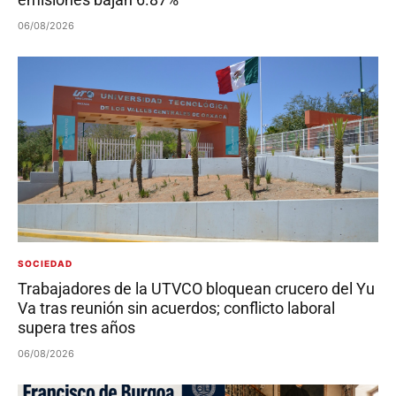
06/08/2026
SOCIEDAD
Trabajadores de la UTVCO bloquean crucero del Yu
Va tras reunión sin acuerdos; conflicto laboral
supera tres años
06/08/2026