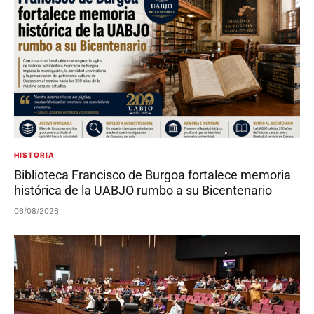
HISTORIA
Biblioteca Francisco de Burgoa fortalece memoria
histórica de la UABJO rumbo a su Bicentenario
06/08/2026