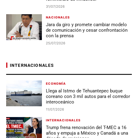
31/07/2026
NACIONALES
Jara da giro y promete cambiar modelo
de comunicación y cesar confrontación
con la prensa
25/07/2026
INTERNACIONALES
ECONOMÍA
Llega al Istmo de Tehuantepec buque
coreano con 3 mil autos para el corredor
interoceánico
11/07/2026
INTERNACIONALES
Trump frena renovación del T-MEC a 16
años y empuja a México y Canadá a una