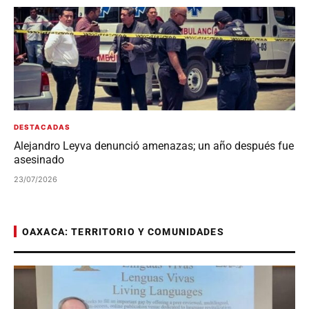
DESTACADAS
Alejandro Leyva denunció amenazas; un año después fue
asesinado
23/07/2026
OAXACA: TERRITORIO Y COMUNIDADES