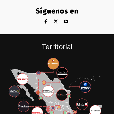
Síguenos en
Territorial