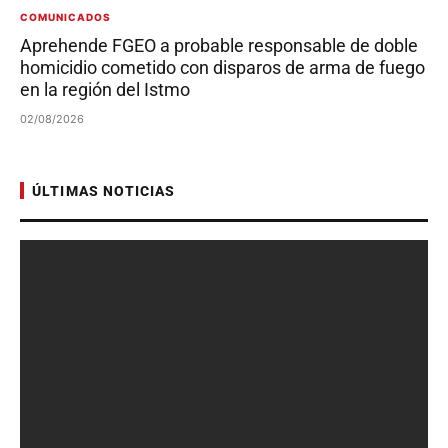
COMUNICADOS
Aprehende FGEO a probable responsable de doble
homicidio cometido con disparos de arma de fuego
en la región del Istmo
02/08/2026
ÚLTIMAS NOTICIAS