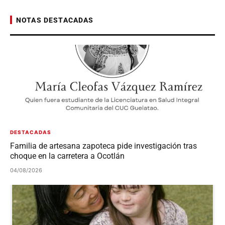
NOTAS DESTACADAS
DESTACADAS
Familia de artesana zapoteca pide investigación tras
choque en la carretera a Ocotlán
04/08/2026