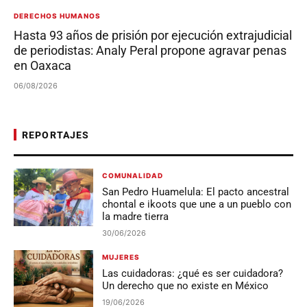
DERECHOS HUMANOS
Hasta 93 años de prisión por ejecución extrajudicial
de periodistas: Analy Peral propone agravar penas
en Oaxaca
06/08/2026
REPORTAJES
COMUNALIDAD
San Pedro Huamelula: El pacto ancestral
chontal e ikoots que une a un pueblo con
la madre tierra
30/06/2026
MUJERES
Las cuidadoras: ¿qué es ser cuidadora?
Un derecho que no existe en México
19/06/2026