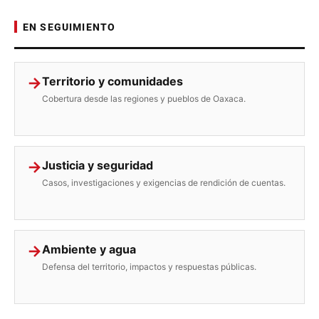
EN SEGUIMIENTO
→
Territorio y comunidades
Cobertura desde las regiones y pueblos de Oaxaca.
→
Justicia y seguridad
Casos, investigaciones y exigencias de rendición de cuentas.
→
Ambiente y agua
Defensa del territorio, impactos y respuestas públicas.