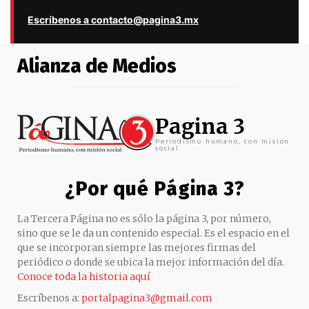
Escríbenos a contacto@pagina3.mx
Alianza de Medios
Pagina 3
Periodismo humano, con mision
social
¿Por qué Página 3?
La Tercera Página no es sólo la página 3, por número,
sino que se le da un contenido especial. Es el espacio en el
que se incorporan siempre las mejores firmas del
periódico o donde se ubica la mejor información del día.
Conoce toda la historia aquí
Escríbenos a:
portalpagina3@gmail.com