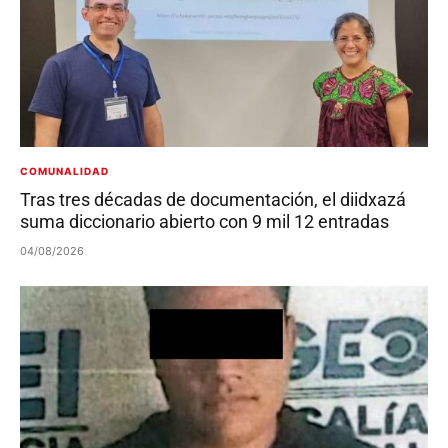
COMUNALIDAD
Tras tres décadas de documentación, el diidxazá
suma diccionario abierto con 9 mil 12 entradas
04/08/2026