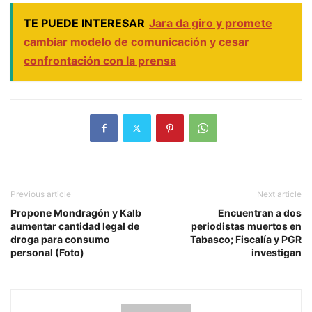
TE PUEDE INTERESAR
Jara da giro y promete
cambiar modelo de comunicación y cesar
confrontación con la prensa
Previous article
Next article
Propone Mondragón y Kalb
Encuentran a dos
aumentar cantidad legal de
periodistas muertos en
droga para consumo
Tabasco; Fiscalía y PGR
personal (Foto)
investigan