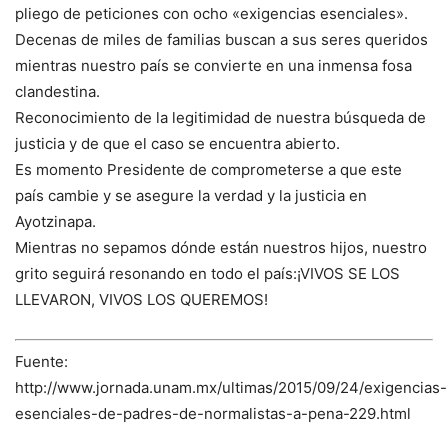
pliego de peticiones con ocho «exigencias esenciales».
Decenas de miles de familias buscan a sus seres queridos
mientras nuestro país se convierte en una inmensa fosa
clandestina.
Reconocimiento de la legitimidad de nuestra búsqueda de
justicia y de que el caso se encuentra abierto.
Es momento Presidente de comprometerse a que este
país cambie y se asegure la verdad y la justicia en
Ayotzinapa.
Mientras no sepamos dónde están nuestros hijos, nuestro
grito seguirá resonando en todo el país:¡VIVOS SE LOS
LLEVARON, VIVOS LOS QUEREMOS!
Fuente:
http://www.jornada.unam.mx/ultimas/2015/09/24/exigencias-
esenciales-de-padres-de-normalistas-a-pena-229.html