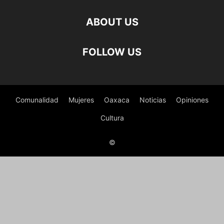
ABOUT US
FOLLOW US
Comunalidad
Mujeres
Oaxaca
Noticias
Opiniones
Cultura
©