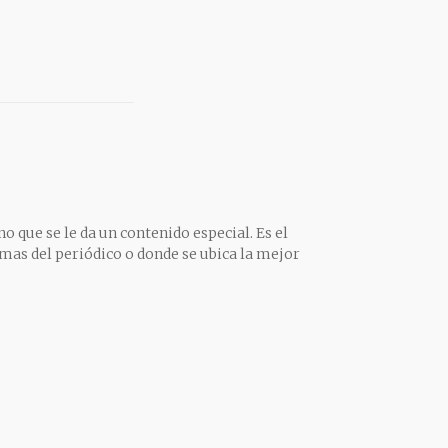
o que se le da un contenido especial. Es el
mas del periódico o donde se ubica la mejor