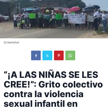
Screenshot
“¡A LAS NIÑAS SE LES
CREE!”: Grito colectivo
contra la violencia
sexual infantil en