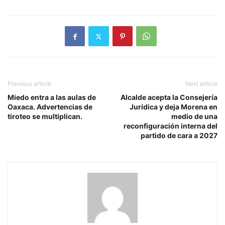
Previous article
Next article
Miedo entra a las aulas de
Alcalde acepta la Consejería
Oaxaca. Advertencias de
Jurídica y deja Morena en
tiroteo se multiplican.
medio de una
reconfiguración interna del
partido de cara a 2027