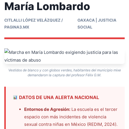
María Lombardo
CITLALLI LÓPEZ VELÁZQUEZ /
OAXACA | JUSTICIA
PAGINA3.MX
SOCIAL
Vestidos de blanco y con globos verdes, habitantes del municipio mixe
demandaron la captura del profesor Félix G.M.
DATOS DE UNA ALERTA NACIONAL
Entornos de Agresión:
La escuela es el tercer
espacio con más incidentes de violencia
sexual contra niñas en México (REDIM, 2024).