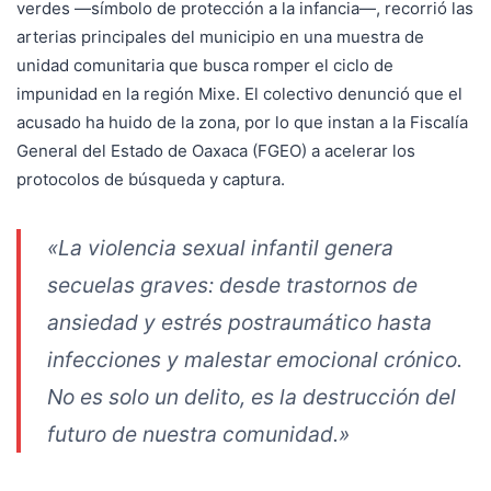
verdes —símbolo de protección a la infancia—, recorrió las
arterias principales del municipio en una muestra de
unidad comunitaria que busca romper el ciclo de
impunidad en la región Mixe. El colectivo denunció que el
acusado ha huido de la zona, por lo que instan a la Fiscalía
General del Estado de Oaxaca (FGEO) a acelerar los
protocolos de búsqueda y captura.
«La violencia sexual infantil genera
secuelas graves: desde trastornos de
ansiedad y estrés postraumático hasta
infecciones y malestar emocional crónico.
No es solo un delito, es la destrucción del
futuro de nuestra comunidad.»