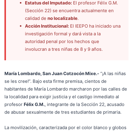
Estatus del Imputado:
El profesor Félix G.M.
(Sección 22) se encuentra actualmente en
calidad de
no localizable
.
Acción Institucional:
El IEEPO ha iniciado una
investigación formal y dará vista a la
autoridad penal por los hechos que
involucran a tres niñas de 8 y 9 años.
María Lombardo, San Juan Cotzocón Mixe.-
“¡A las niñas
se les cree!”. Bajo esta firme premisa, cientos de
habitantes de María Lombardo marcharon por las calles de
la localidad para exigir justicia y el castigo inmediato al
profesor
Félix G.M.
, integrante de la Sección 22, acusado
de abusar sexualmente de tres estudiantes de primaria.
La movilización, caracterizada por el color blanco y globos