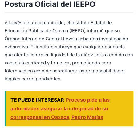
Postura Oficial del IEEPO
A través de un comunicado, el Instituto Estatal de
Educación Pública de Oaxaca (IEEPO) informó que su
Órgano Interno de Control lleva a cabo una investigación
exhaustiva. El instituto subrayó que cualquier conducta
que atente contra la dignidad de la niñez será atendida con
«absoluta seriedad y firmeza», prometiendo cero
tolerancia en caso de acreditarse las responsabilidades
legales correspondientes.
TE PUEDE INTERESAR
Proceso pide a las
autoridades asegurar la integridad de su
corresponsal en Oaxaca, Pedro Matías