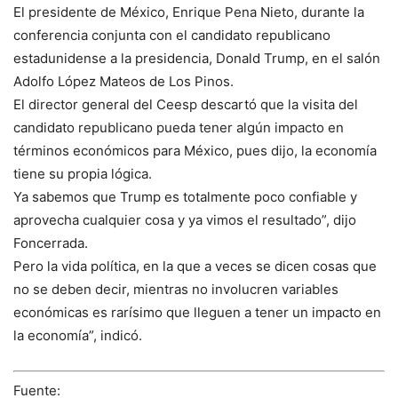
El presidente de México, Enrique Pena Nieto, durante la
conferencia conjunta con el candidato republicano
estadunidense a la presidencia, Donald Trump, en el salón
Adolfo López Mateos de Los Pinos.
El director general del Ceesp descartó que la visita del
candidato republicano pueda tener algún impacto en
términos económicos para México, pues dijo, la economía
tiene su propia lógica.
Ya sabemos que Trump es totalmente poco confiable y
aprovecha cualquier cosa y ya vimos el resultado”, dijo
Foncerrada.
Pero la vida política, en la que a veces se dicen cosas que
no se deben decir, mientras no involucren variables
económicas es rarísimo que lleguen a tener un impacto en
la economía”, indicó.
Fuente: