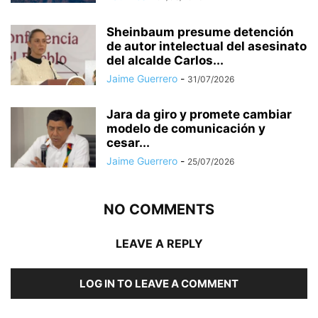
Sheinbaum presume detención
de autor intelectual del asesinato
del alcalde Carlos...
Jaime Guerrero
-
31/07/2026
Jara da giro y promete cambiar
modelo de comunicación y
cesar...
Jaime Guerrero
-
25/07/2026
NO COMMENTS
LEAVE A REPLY
LOG IN TO LEAVE A COMMENT