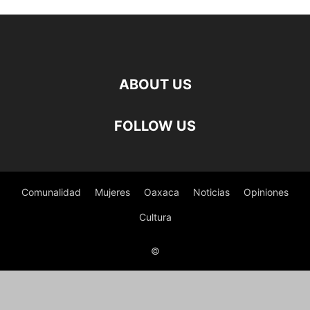
ABOUT US
FOLLOW US
Comunalidad
Mujeres
Oaxaca
Noticias
Opiniones
Cultura
©