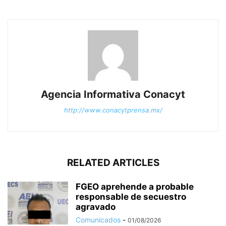
Agencia Informativa Conacyt
http://www.conacytprensa.mx/
RELATED ARTICLES
FGEO aprehende a probable
responsable de secuestro
agravado
Comunicados
-
01/08/2026