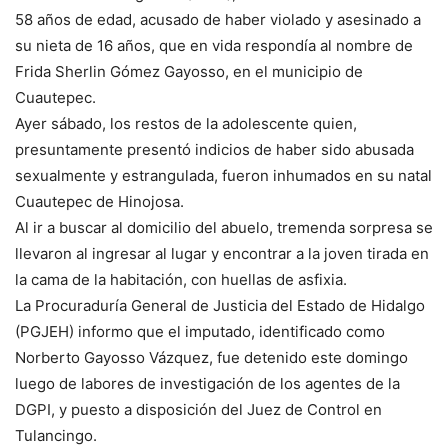
58 años de edad, acusado de haber violado y asesinado a
su nieta de 16 años, que en vida respondía al nombre de
Frida Sherlin Gómez Gayosso, en el municipio de
Cuautepec.
Ayer sábado, los restos de la adolescente quien,
presuntamente presentó indicios de haber sido abusada
sexualmente y estrangulada, fueron inhumados en su natal
Cuautepec de Hinojosa.
Al ir a buscar al domicilio del abuelo, tremenda sorpresa se
llevaron al ingresar al lugar y encontrar a la joven tirada en
la cama de la habitación, con huellas de asfixia.
La Procuraduría General de Justicia del Estado de Hidalgo
(PGJEH) informo que el imputado, identificado como
Norberto Gayosso Vázquez, fue detenido este domingo
luego de labores de investigación de los agentes de la
DGPI, y puesto a disposición del Juez de Control en
Tulancingo.