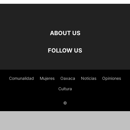
ABOUT US
FOLLOW US
Comunalidad
Mujeres
Oaxaca
Noticias
Opiniones
Cultura
©