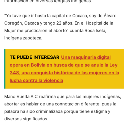
información en diversas lenguas indígenas.
“Yo tuve que ir hasta la capital de Oaxaca, soy de Álvaro
Obregón, Oaxaca y tengo 22 años. En el Hospital de la
Mujer me practicaron el aborto” cuenta Rosa Isela,
indígena zapoteca.
TE PUEDE INTERESAR
Una maquinaria digital
opera en Bolivia en busca de que se anule la Ley
348, una conquista histórica de las mujeres en la
lucha contra la violencia
Mano Vuelta A.C reafirma que para las mujeres indígenas,
abortar es hablar de una connotación diferente, pues la
palabra ha sido criminalizada porque tiene estigma y
diversos significados.