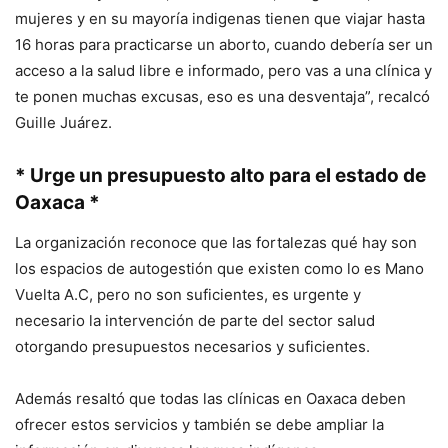
mujeres y en su mayoría indigenas tienen que viajar hasta
16 horas para practicarse un aborto, cuando debería ser un
acceso a la salud libre e informado, pero vas a una clínica y
te ponen muchas excusas, eso es una desventaja”, recalcó
Guille Juárez.
* Urge un presupuesto alto para el estado de
Oaxaca *
La organización reconoce que las fortalezas qué hay son
los espacios de autogestión que existen como lo es Mano
Vuelta A.C, pero no son suficientes, es urgente y
necesario la intervención de parte del sector salud
otorgando presupuestos necesarios y suficientes.
Además resaltó que todas las clínicas en Oaxaca deben
ofrecer estos servicios y también se debe ampliar la