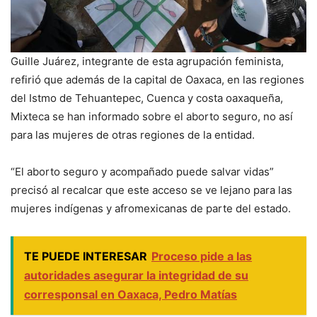
Guille Juárez, integrante de esta agrupación feminista,
refirió que además de la capital de Oaxaca, en las regiones
del Istmo de Tehuantepec, Cuenca y costa oaxaqueña,
Mixteca se han informado sobre el aborto seguro, no así
para las mujeres de otras regiones de la entidad.
“El aborto seguro y acompañado puede salvar vidas”
precisó al recalcar que este acceso se ve lejano para las
mujeres indígenas y afromexicanas de parte del estado.
TE PUEDE INTERESAR
Proceso pide a las
autoridades asegurar la integridad de su
corresponsal en Oaxaca, Pedro Matías