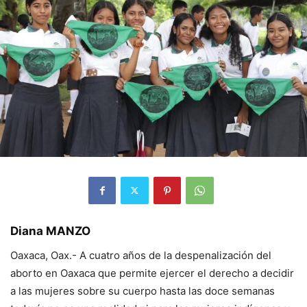
Diana MANZO
Oaxaca, Oax.- A cuatro años de la despenalización del
aborto en Oaxaca que permite ejercer el derecho a decidir
a las mujeres sobre su cuerpo hasta las doce semanas