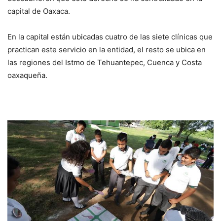
capital de Oaxaca.
En la capital están ubicadas cuatro de las siete clínicas que
practican este servicio en la entidad, el resto se ubica en
las regiones del Istmo de Tehuantepec, Cuenca y Costa
oaxaqueña.