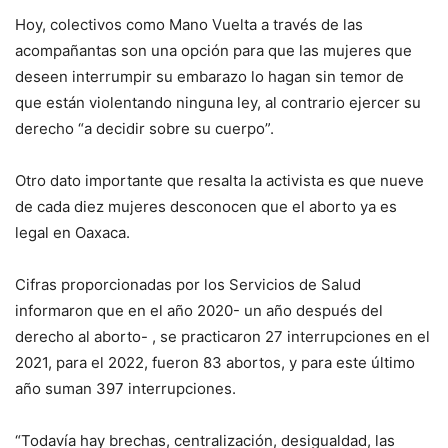
Hoy, colectivos como Mano Vuelta a través de las
acompañantas son una opción para que las mujeres que
deseen interrumpir su embarazo lo hagan sin temor de
que están violentando ninguna ley, al contrario ejercer su
derecho “a decidir sobre su cuerpo”.
Otro dato importante que resalta la activista es que nueve
de cada diez mujeres desconocen que el aborto ya es
legal en Oaxaca.
Cifras proporcionadas por los Servicios de Salud
informaron que en el año 2020- un año después del
derecho al aborto- , se practicaron 27 interrupciones en el
2021, para el 2022, fueron 83 abortos, y para este último
año suman 397 interrupciones.
“Todavía hay brechas, centralización, desigualdad, las