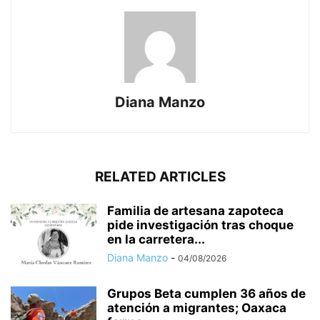
Diana Manzo
RELATED ARTICLES
Familia de artesana zapoteca
pide investigación tras choque
en la carretera...
Diana Manzo
-
04/08/2026
Grupos Beta cumplen 36 años de
atención a migrantes; Oaxaca