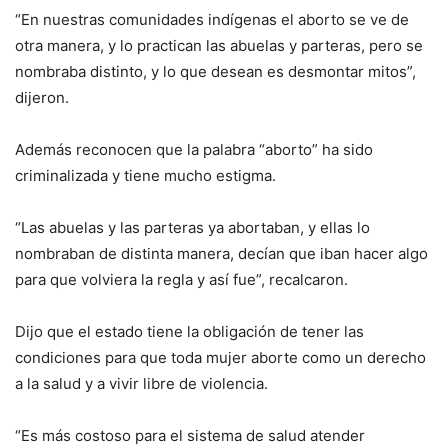
“En nuestras comunidades indígenas el aborto se ve de
otra manera, y lo practican las abuelas y parteras, pero se
nombraba distinto, y lo que desean es desmontar mitos”,
dijeron.
Además reconocen que la palabra “aborto” ha sido
criminalizada y tiene mucho estigma.
“Las abuelas y las parteras ya abortaban, y ellas lo
nombraban de distinta manera, decían que iban hacer algo
para que volviera la regla y así fue”, recalcaron.
Dijo que el estado tiene la obligación de tener las
condiciones para que toda mujer aborte como un derecho
a la salud y a vivir libre de violencia.
“Es más costoso para el sistema de salud atender