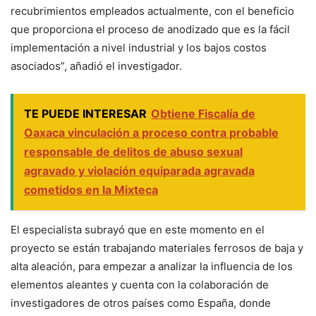
recubrimientos empleados actualmente, con el beneficio
que proporciona el proceso de anodizado que es la fácil
implementación a nivel industrial y los bajos costos
asociados”, añadió el investigador.
TE PUEDE INTERESAR
Obtiene Fiscalía de
Oaxaca vinculación a proceso contra probable
responsable de delitos de abuso sexual
agravado y violación equiparada agravada
cometidos en la Mixteca
El especialista subrayó que en este momento en el
proyecto se están trabajando materiales ferrosos de baja y
alta aleación, para empezar a analizar la influencia de los
elementos aleantes y cuenta con la colaboración de
investigadores de otros países como España, donde