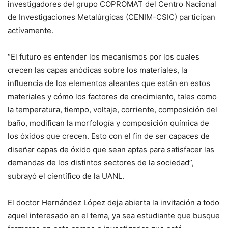
investigadores del grupo COPROMAT del Centro Nacional
de Investigaciones Metalúrgicas (CENIM-CSIC) participan
activamente.
“El futuro es entender los mecanismos por los cuales
crecen las capas anódicas sobre los materiales, la
influencia de los elementos aleantes que están en estos
materiales y cómo los factores de crecimiento, tales como
la temperatura, tiempo, voltaje, corriente, composición del
baño, modifican la morfología y composición química de
los óxidos que crecen. Esto con el fin de ser capaces de
diseñar capas de óxido que sean aptas para satisfacer las
demandas de los distintos sectores de la sociedad”,
subrayó el científico de la UANL.
El doctor Hernández López deja abierta la invitación a todo
aquel interesado en el tema, ya sea estudiante que busque