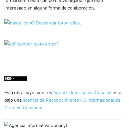
formarse en este campo o investigador que esté
interesado en alguna forma de colaboración.
Descargar fotografías.
Ver texto en pdf.
Esta obra cuyo autor es
Agencia Informativa Conacyt
está
bajo una
licencia de Reconocimiento 4.0 Internacional de
Creative Commons
.