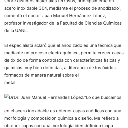
sobre distintos materiales ferrosos, principalmente en
acero inoxidable 304, mediante el proceso de anodizado”,
comentó el doctor Juan Manuel Hernández López,
profesor investigador de la Facultad de Ciencias Químicas
de la UANL.
El especialista aclaró que el anodizado es una técnica que,
mediante un proceso electroquímico, permite crecer capas
de óxido de forma controlada con características físicas y
químicas muy bien definidas, a diferencia de los óxidos
formados de manera natural sobre el
metal.
Dr. Juan Manuel Hernández López.
“Lo que buscamos
en el acero inoxidable es obtener capas anódicas con una
morfología y composición química a diseño. Me refiero a
obtener capas con una morfología bien definida (capa