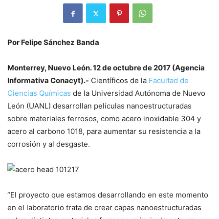
Por Felipe Sánchez Banda
Monterrey, Nuevo León. 12 de octubre de 2017 (Agencia
Informativa Conacyt).-
Científicos de la
Facultad de
Ciencias Químicas
de la Universidad Autónoma de Nuevo
León (UANL) desarrollan películas nanoestructuradas
sobre materiales ferrosos, como acero inoxidable 304 y
acero al carbono 1018, para aumentar su resistencia a la
corrosión y al desgaste.
“El proyecto que estamos desarrollando en este momento
en el laboratorio trata de crear capas nanoestructuradas