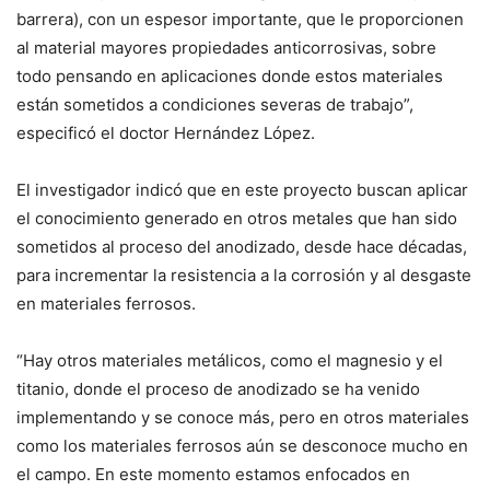
barrera), con un espesor importante, que le proporcionen
al material mayores propiedades anticorrosivas, sobre
todo pensando en aplicaciones donde estos materiales
están sometidos a condiciones severas de trabajo”,
especificó el doctor Hernández López.
El investigador indicó que en este proyecto buscan aplicar
el conocimiento generado en otros metales que han sido
sometidos al proceso del anodizado, desde hace décadas,
para incrementar la resistencia a la corrosión y al desgaste
en materiales ferrosos.
“Hay otros materiales metálicos, como el magnesio y el
titanio, donde el proceso de anodizado se ha venido
implementando y se conoce más, pero en otros materiales
como los materiales ferrosos aún se desconoce mucho en
el campo. En este momento estamos enfocados en