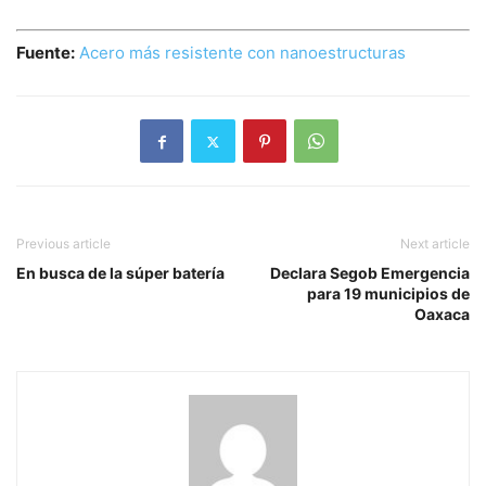
Fuente:
Acero más resistente con nanoestructuras
Previous article
Next article
En busca de la súper batería
Declara Segob Emergencia
para 19 municipios de
Oaxaca