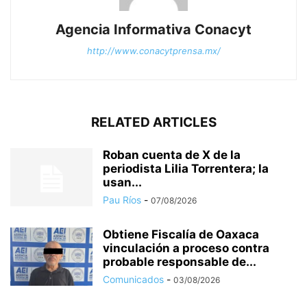
Agencia Informativa Conacyt
http://www.conacytprensa.mx/
RELATED ARTICLES
Roban cuenta de X de la
periodista Lilia Torrentera; la
usan...
Pau Ríos
-
07/08/2026
Obtiene Fiscalía de Oaxaca
vinculación a proceso contra
probable responsable de...
Comunicados
-
03/08/2026