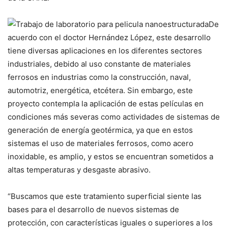
De
acuerdo con el doctor Hernández López, este desarrollo
tiene diversas aplicaciones en los diferentes sectores
industriales, debido al uso constante de materiales
ferrosos en industrias como la construcción, naval,
automotriz, energética, etcétera. Sin embargo, este
proyecto contempla la aplicación de estas películas en
condiciones más severas como actividades de sistemas de
generación de energía geotérmica, ya que en estos
sistemas el uso de materiales ferrosos, como acero
inoxidable, es amplio, y estos se encuentran sometidos a
altas temperaturas y desgaste abrasivo.
“Buscamos que este tratamiento superficial siente las
bases para el desarrollo de nuevos sistemas de
protección, con características iguales o superiores a los