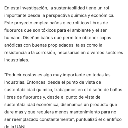
En esta investigación, la sustentabilidad tiene un rol
importante desde la perspectiva química y económica.
Este proyecto emplea baños electrolíticos libres de
fluoruros que son tóxicos para el ambiente y el ser
humano. Diseñan baños que permiten obtener capas
anódicas con buenas propiedades, tales como la
resistencia a la corrosión, necesarias en diversos sectores
industriales.
“Reducir costos es algo muy importante en todas las
industrias. Entonces, desde el punto de vista de
sustentabilidad química, trabajamos en el diseño de baños
libres de fluoruros y, desde el punto de vista de
sustentabilidad económica, diseñamos un producto que
dure más y que requiera menos mantenimiento para no
ser reemplazado constantemente”, puntualizó el científico
de la UANL.