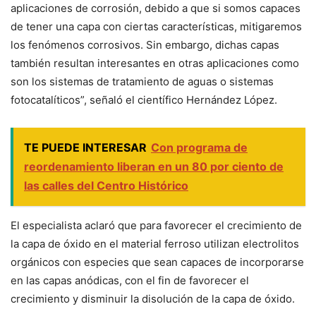
aplicaciones de corrosión, debido a que si somos capaces
de tener una capa con ciertas características, mitigaremos
los fenómenos corrosivos. Sin embargo, dichas capas
también resultan interesantes en otras aplicaciones como
son los sistemas de tratamiento de aguas o sistemas
fotocatalíticos”, señaló el científico Hernández López.
TE PUEDE INTERESAR
Con programa de
reordenamiento liberan en un 80 por ciento de
las calles del Centro Histórico
El especialista aclaró que para favorecer el crecimiento de
la capa de óxido en el material ferroso utilizan electrolitos
orgánicos con especies que sean capaces de incorporarse
en las capas anódicas, con el fin de favorecer el
crecimiento y disminuir la disolución de la capa de óxido.