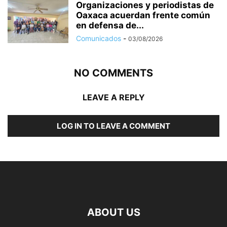
Organizaciones y periodistas de
Oaxaca acuerdan frente común
en defensa de...
Comunicados
-
03/08/2026
NO COMMENTS
LEAVE A REPLY
LOG IN TO LEAVE A COMMENT
ABOUT US