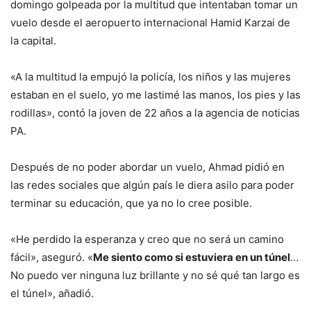
domingo golpeada por la multitud que intentaban tomar un
vuelo desde el aeropuerto internacional Hamid Karzai de
la capital.
«A la multitud la empujó la policía, los niños y las mujeres
estaban en el suelo, yo me lastimé las manos, los pies y las
rodillas», contó la joven de 22 años a la agencia de noticias
PA.
Después de no poder abordar un vuelo, Ahmad pidió en
las redes sociales que algún país le diera asilo para poder
terminar su educación, que ya no lo cree posible.
«He perdido la esperanza y creo que no será un camino
fácil», aseguró. «
Me siento como si estuviera en un túnel
…
No puedo ver ninguna luz brillante y no sé qué tan largo es
el túnel», añadió.