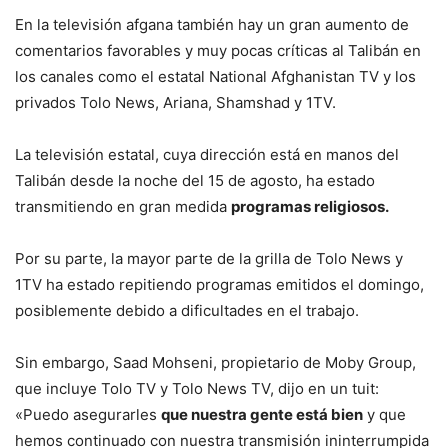
En la televisión afgana también hay un gran aumento de
comentarios favorables y muy pocas críticas al Talibán en
los canales como el estatal National Afghanistan TV y los
privados Tolo News, Ariana, Shamshad y 1TV.
La televisión estatal, cuya dirección está en manos del
Talibán desde la noche del 15 de agosto, ha estado
transmitiendo en gran medida
programas religiosos.
Por su parte, la mayor parte de la grilla de Tolo News y
1TV ha estado repitiendo programas emitidos el domingo,
posiblemente debido a dificultades en el trabajo.
Sin embargo, Saad Mohseni, propietario de Moby Group,
que incluye Tolo TV y Tolo News TV, dijo en un tuit:
«Puedo asegurarles
que nuestra gente está bien
y que
hemos continuado con nuestra transmisión ininterrumpida