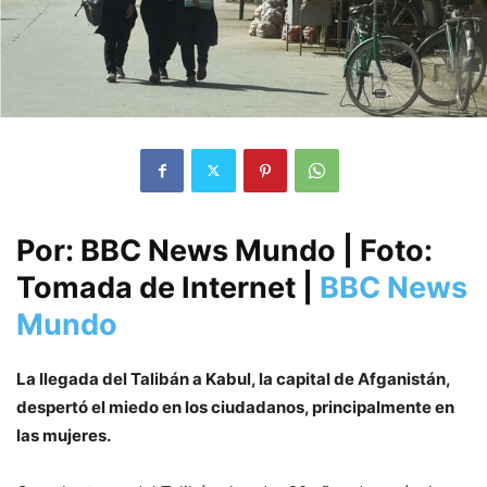
Por: BBC News Mundo | Foto:
Tomada de Internet |
BBC News
Mundo
La llegada del Talibán a Kabul, la capital de Afganistán,
despertó el miedo en los ciudadanos, principalmente en
las mujeres.