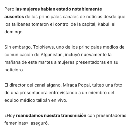
Pero
las mujeres habían estado notablemente
ausentes
de los principales canales de noticias desde que
los talibanes tomaron el control de la capital, Kabul, el
domingo.
Sin embargo, ToloNews, uno de los principales medios de
comunicación de Afganistán, incluyó nuevamente la
mañana de este martes a mujeres presentadoras en su
noticiero.
El director del canal afgano, Miraqa Popal, tuiteó una foto
de una presentadora entrevistando a un miembro del
equipo médico talibán en vivo.
«Hoy
reanudamos nuestra transmisión
con presentadoras
femeninas», aseguró.