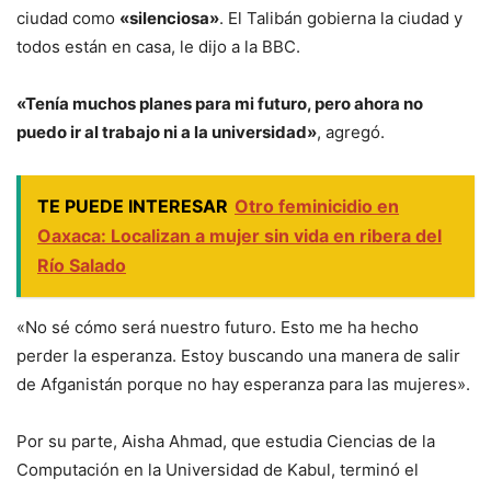
ciudad como
«silenciosa»
. El Talibán gobierna la ciudad y
todos están en casa, le dijo a la BBC.
«Tenía muchos planes para mi futuro, pero ahora no
puedo ir al trabajo ni a la universidad»
, agregó.
TE PUEDE INTERESAR
Otro feminicidio en
Oaxaca: Localizan a mujer sin vida en ribera del
Río Salado
«No sé cómo será nuestro futuro. Esto me ha hecho
perder la esperanza. Estoy buscando una manera de salir
de Afganistán porque no hay esperanza para las mujeres».
Por su parte, Aisha Ahmad, que estudia Ciencias de la
Computación en la Universidad de Kabul, terminó el