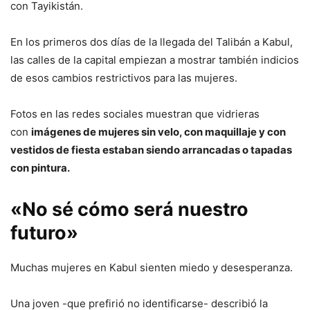
con Tayikistán.
En los primeros dos días de la llegada del Talibán a Kabul,
las calles de la capital empiezan a mostrar también indicios
de esos cambios restrictivos para las mujeres.
Fotos en las redes sociales muestran que vidrieras
con
imágenes de mujeres sin velo, con maquillaje y con
vestidos de fiesta estaban siendo arrancadas o tapadas
con pintura.
«No sé cómo será nuestro
futuro»
Muchas mujeres en Kabul sienten miedo y desesperanza.
Una joven -que prefirió no identificarse- describió la