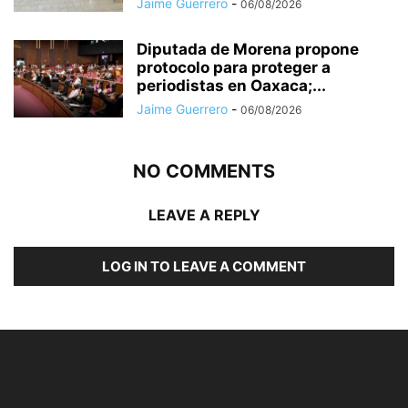
Jaime Guerrero
-
06/08/2026
Diputada de Morena propone
protocolo para proteger a
periodistas en Oaxaca;...
Jaime Guerrero
-
06/08/2026
NO COMMENTS
LEAVE A REPLY
LOG IN TO LEAVE A COMMENT