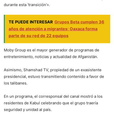
durante esta ‘transición'».
TE PUEDE INTERESAR
Grupos Beta cumplen 36
años de atención a migrantes; Oaxaca forma
parte de su red de 22 equipos
Moby Group es el mayor generador de programas de
entretenimiento, noticias y actualidad de Afganistán.
Asimismo, Shamshad TV, propiedad de un exasistente
presidencial, estuvo transmitiendo contenido a favor de
los talibanes.
En un programa, el corresponsal del canal mostró a los
residentes de Kabul celebrando que el grupo traería
seguridad y unidad al país.