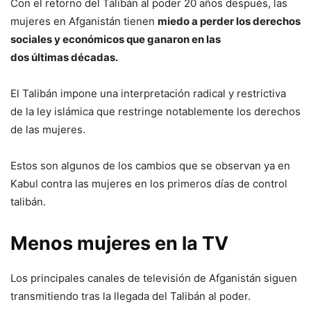
Con el retorno del Talibán al poder 20 años después, las
mujeres en Afganistán tienen
miedo a perder los derechos
sociales y económicos que ganaron en las
dos últimas décadas.
El Talibán impone una interpretación radical y restrictiva
de la ley islámica que restringe notablemente los derechos
de las mujeres.
Estos son algunos de los cambios que se observan ya en
Kabul contra las mujeres en los primeros días de control
talibán.
Menos mujeres en la TV
Los principales canales de televisión de Afganistán siguen
transmitiendo tras la llegada del Talibán al poder.