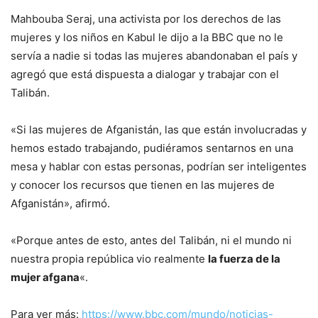
Mahbouba Seraj, una activista por los derechos de las
mujeres y los niños en Kabul le dijo a la BBC que no le
servía a nadie si todas las mujeres abandonaban el país y
agregó que está dispuesta a dialogar y trabajar con el
Talibán.
«Si las mujeres de Afganistán, las que están involucradas y
hemos estado trabajando, pudiéramos sentarnos en una
mesa y hablar con estas personas, podrían ser inteligentes
y conocer los recursos que tienen en las mujeres de
Afganistán», afirmó.
«Porque antes de esto, antes del Talibán, ni el mundo ni
nuestra propia república vio realmente
la fuerza de la
mujer afgana
«.
Para ver más:
https://www.bbc.com/mundo/noticias-