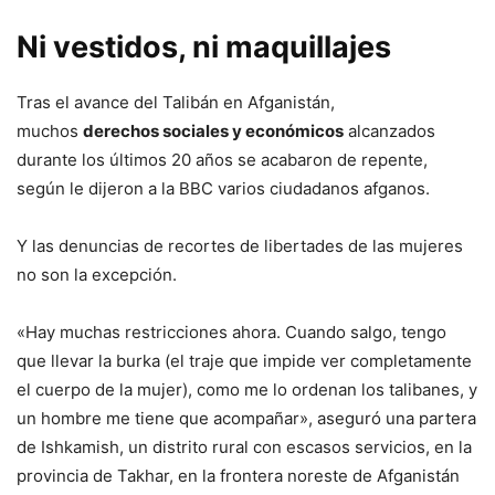
Ni vestidos, ni maquillajes
Tras el avance del Talibán en Afganistán,
muchos
derechos sociales y económicos
alcanzados
durante los últimos 20 años se acabaron de repente,
según le dijeron a la BBC varios ciudadanos afganos.
Y las denuncias de recortes de libertades de las mujeres
no son la excepción.
«Hay muchas restricciones ahora. Cuando salgo, tengo
que llevar la burka (el traje que impide ver completamente
el cuerpo de la mujer), como me lo ordenan los talibanes, y
un hombre me tiene que acompañar», aseguró una partera
de Ishkamish, un distrito rural con escasos servicios, en la
provincia de Takhar, en la frontera noreste de Afganistán