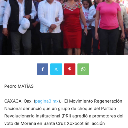
Pedro MATÍAS
OAXACA, Oax. (
pagina3.mx
).- El Movimiento Regeneración
Nacional denunció que un grupo de choque del Partido
Revolucionario Institucional (PRI) agredió a promotores del
voto de Morena en Santa Cruz Xoxocotlán, acción