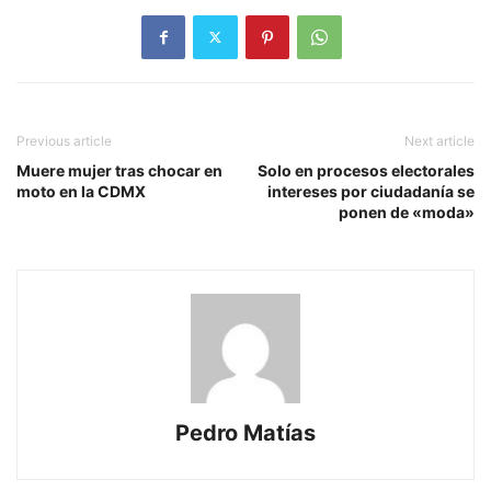
Previous article
Next article
Muere mujer tras chocar en
Solo en procesos electorales
moto en la CDMX
intereses por ciudadanía se
ponen de «moda»
Pedro Matías