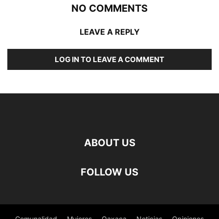
NO COMMENTS
LEAVE A REPLY
LOG IN TO LEAVE A COMMENT
ABOUT US
FOLLOW US
Comunalidad
Mujeres
Oaxaca
Noticias
Opiniones