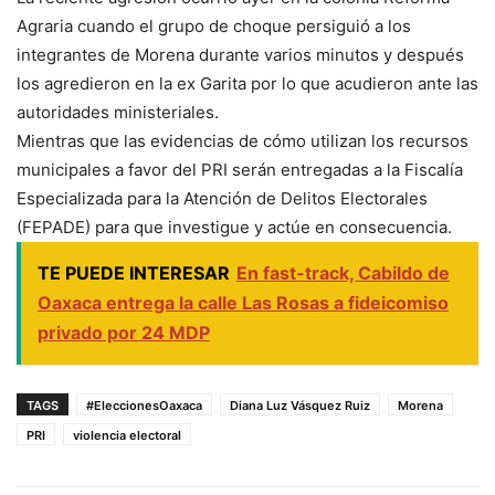
Agraria cuando el grupo de choque persiguió a los
integrantes de Morena durante varios minutos y después
los agredieron en la ex Garita por lo que acudieron ante las
autoridades ministeriales.
Mientras que las evidencias de cómo utilizan los recursos
municipales a favor del PRI serán entregadas a la Fiscalía
Especializada para la Atención de Delitos Electorales
(FEPADE) para que investigue y actúe en consecuencia.
TE PUEDE INTERESAR
En fast-track, Cabildo de
Oaxaca entrega la calle Las Rosas a fideicomiso
privado por 24 MDP
TAGS
#EleccionesOaxaca
Diana Luz Vásquez Ruiz
Morena
PRI
violencia electoral