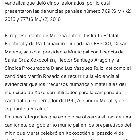
vandálica que dejó cinco lesionados, por lo cual
presentaron las denuncias penales número 769 (S.M./I/2)
2016 y 777(S.M./I/2) 2016.
El representante de Morena ante el Instituto Estatal
Electoral y de Participación Ciudadana (IEEPCO), César
Mateos, acusó al presidente Municipal con licencia de
Santa Cruz Xoxocotlán, Héctor Santiago Aragón y la
Síndica Procuradora Diana Luz Vásquez Ruiz, así como el
candidato Martín Rosado de recurrir a la violencia al
evidenciar que los “recursos humanos y materiales del
municipio de Xoxo son utilizados para la campaña del
candidato a Gobernador del PRI, Alejandro Murat, y del
aspirante a Alcalde”.
En unas fotografías que exhibió se observa el uso de una
camioneta del gobierno municipal en los preparativos del
mitin que Murat celebró en Xoxocotlán el pasado 4 de