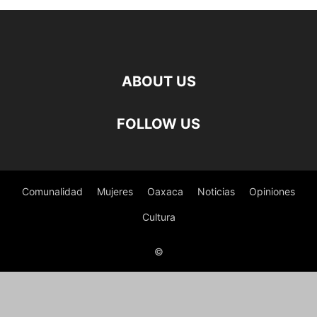
ABOUT US
FOLLOW US
Comunalidad
Mujeres
Oaxaca
Noticias
Opiniones
Cultura
©