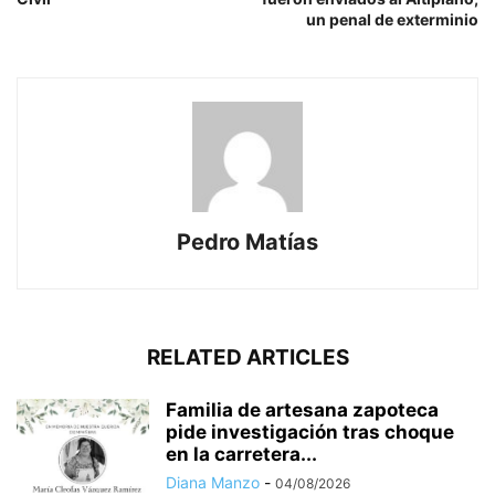
un penal de exterminio
Pedro Matías
RELATED ARTICLES
Familia de artesana zapoteca
pide investigación tras choque
en la carretera...
Diana Manzo
-
04/08/2026