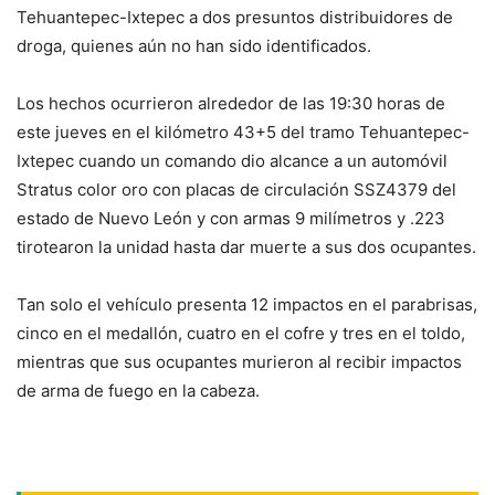
Tehuantepec-Ixtepec a dos presuntos distribuidores de
droga, quienes aún no han sido identificados.
Los hechos ocurrieron alrededor de las 19:30 horas de
este jueves en el kilómetro 43+5 del tramo Tehuantepec-
Ixtepec cuando un comando dio alcance a un automóvil
Stratus color oro con placas de circulación SSZ4379 del
estado de Nuevo León y con armas 9 milímetros y .223
tirotearon la unidad hasta dar muerte a sus dos ocupantes.
Tan solo el vehículo presenta 12 impactos en el parabrisas,
cinco en el medallón, cuatro en el cofre y tres en el toldo,
mientras que sus ocupantes murieron al recibir impactos
de arma de fuego en la cabeza.