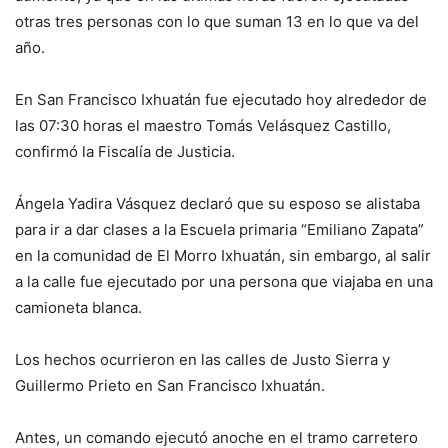
otras tres personas con lo que suman 13 en lo que va del
año.
En San Francisco Ixhuatán fue ejecutado hoy alrededor de
las 07:30 horas el maestro Tomás Velásquez Castillo,
confirmó la Fiscalía de Justicia.
Ángela Yadira Vásquez declaró que su esposo se alistaba
para ir a dar clases a la Escuela primaria “Emiliano Zapata”
en la comunidad de El Morro Ixhuatán, sin embargo, al salir
a la calle fue ejecutado por una persona que viajaba en una
camioneta blanca.
Los hechos ocurrieron en las calles de Justo Sierra y
Guillermo Prieto en San Francisco Ixhuatán.
Antes, un comando ejecutó anoche en el tramo carretero