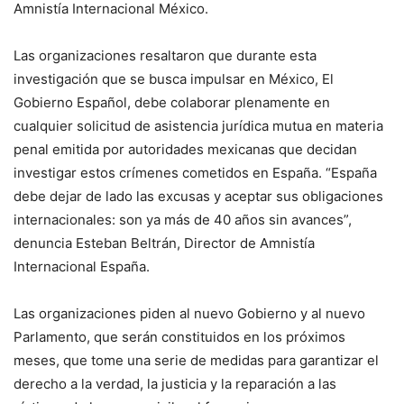
Amnistía Internacional México.
Las organizaciones resaltaron que durante esta
investigación que se busca impulsar en México, El
Gobierno Español, debe colaborar plenamente en
cualquier solicitud de asistencia jurídica mutua en materia
penal emitida por autoridades mexicanas que decidan
investigar estos crímenes cometidos en España. “España
debe dejar de lado las excusas y aceptar sus obligaciones
internacionales: son ya más de 40 años sin avances”,
denuncia Esteban Beltrán, Director de Amnistía
Internacional España.
Las organizaciones piden al nuevo Gobierno y al nuevo
Parlamento, que serán constituidos en los próximos
meses, que tome una serie de medidas para garantizar el
derecho a la verdad, la justicia y la reparación a las