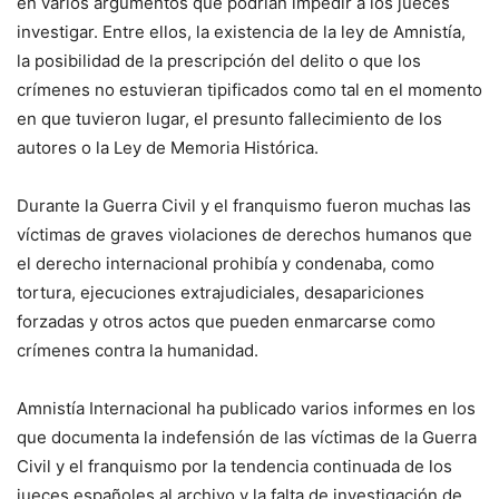
en varios argumentos que podrían impedir a los jueces
investigar. Entre ellos, la existencia de la ley de Amnistía,
la posibilidad de la prescripción del delito o que los
crímenes no estuvieran tipificados como tal en el momento
en que tuvieron lugar, el presunto fallecimiento de los
autores o la Ley de Memoria Histórica.
Durante la Guerra Civil y el franquismo fueron muchas las
víctimas de graves violaciones de derechos humanos que
el derecho internacional prohibía y condenaba, como
tortura, ejecuciones extrajudiciales, desapariciones
forzadas y otros actos que pueden enmarcarse como
crímenes contra la humanidad.
Amnistía Internacional ha publicado varios informes en los
que documenta la indefensión de las víctimas de la Guerra
Civil y el franquismo por la tendencia continuada de los
jueces españoles al archivo y la falta de investigación de