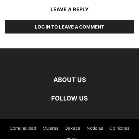
LEAVE A REPLY
LOG IN TO LEAVE A COMMENT
ABOUT US
FOLLOW US
Comunalidad
Mujeres
Oaxaca
Noticias
Opiniones