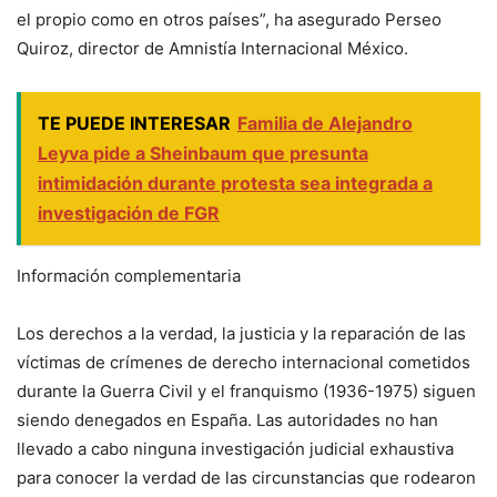
el propio como en otros países”, ha asegurado Perseo
Quiroz, director de Amnistía Internacional México.
TE PUEDE INTERESAR
Familia de Alejandro
Leyva pide a Sheinbaum que presunta
intimidación durante protesta sea integrada a
investigación de FGR
Información complementaria
Los derechos a la verdad, la justicia y la reparación de las
víctimas de crímenes de derecho internacional cometidos
durante la Guerra Civil y el franquismo (1936-1975) siguen
siendo denegados en España. Las autoridades no han
llevado a cabo ninguna investigación judicial exhaustiva
para conocer la verdad de las circunstancias que rodearon