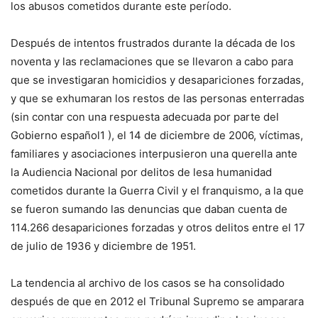
los abusos cometidos durante este período.
Después de intentos frustrados durante la década de los
noventa y las reclamaciones que se llevaron a cabo para
que se investigaran homicidios y desapariciones forzadas,
y que se exhumaran los restos de las personas enterradas
(sin contar con una respuesta adecuada por parte del
Gobierno español1 ), el 14 de diciembre de 2006, víctimas,
familiares y asociaciones interpusieron una querella ante
la Audiencia Nacional por delitos de lesa humanidad
cometidos durante la Guerra Civil y el franquismo, a la que
se fueron sumando las denuncias que daban cuenta de
114.266 desapariciones forzadas y otros delitos entre el 17
de julio de 1936 y diciembre de 1951.
La tendencia al archivo de los casos se ha consolidado
después de que en 2012 el Tribunal Supremo se amparara