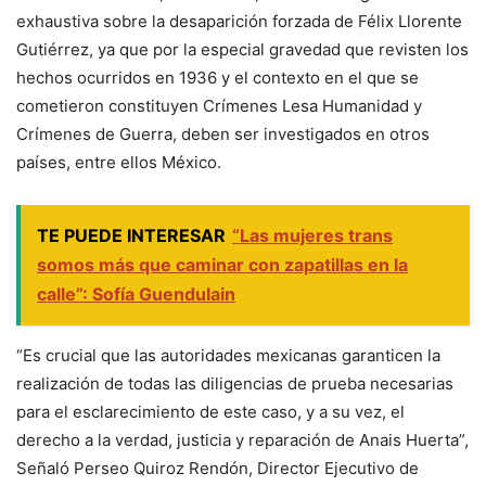
exhaustiva sobre la desaparición forzada de Félix Llorente
Gutiérrez, ya que por la especial gravedad que revisten los
hechos ocurridos en 1936 y el contexto en el que se
cometieron constituyen Crímenes Lesa Humanidad y
Crímenes de Guerra, deben ser investigados en otros
países, entre ellos México.
TE PUEDE INTERESAR
“Las mujeres trans
somos más que caminar con zapatillas en la
calle”: Sofía Guendulain
“Es crucial que las autoridades mexicanas garanticen la
realización de todas las diligencias de prueba necesarias
para el esclarecimiento de este caso, y a su vez, el
derecho a la verdad, justicia y reparación de Anais Huerta”,
Señaló Perseo Quiroz Rendón, Director Ejecutivo de