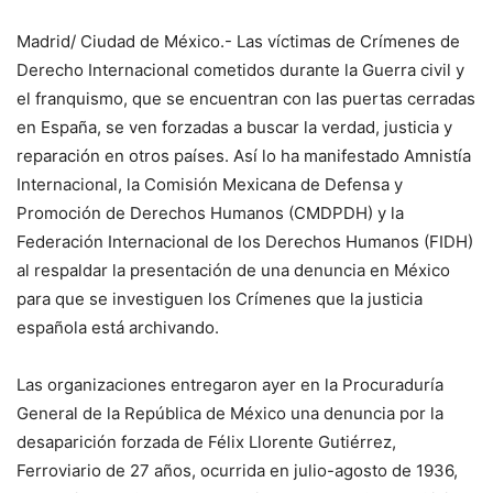
Madrid/ Ciudad de México.- Las víctimas de Crímenes de
Derecho Internacional cometidos durante la Guerra civil y
el franquismo, que se encuentran con las puertas cerradas
en España, se ven forzadas a buscar la verdad, justicia y
reparación en otros países. Así lo ha manifestado Amnistía
Internacional, la Comisión Mexicana de Defensa y
Promoción de Derechos Humanos (CMDPDH) y la
Federación Internacional de los Derechos Humanos (FIDH)
al respaldar la presentación de una denuncia en México
para que se investiguen los Crímenes que la justicia
española está archivando.
Las organizaciones entregaron ayer en la Procuraduría
General de la República de México una denuncia por la
desaparición forzada de Félix Llorente Gutiérrez,
Ferroviario de 27 años, ocurrida en julio-agosto de 1936,