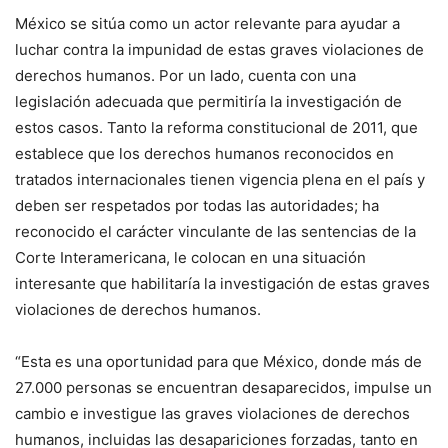
México se sitúa como un actor relevante para ayudar a
luchar contra la impunidad de estas graves violaciones de
derechos humanos. Por un lado, cuenta con una
legislación adecuada que permitiría la investigación de
estos casos. Tanto la reforma constitucional de 2011, que
establece que los derechos humanos reconocidos en
tratados internacionales tienen vigencia plena en el país y
deben ser respetados por todas las autoridades; ha
reconocido el carácter vinculante de las sentencias de la
Corte Interamericana, le colocan en una situación
interesante que habilitaría la investigación de estas graves
violaciones de derechos humanos.
“Esta es una oportunidad para que México, donde más de
27.000 personas se encuentran desaparecidos, impulse un
cambio e investigue las graves violaciones de derechos
humanos, incluidas las desapariciones forzadas, tanto en