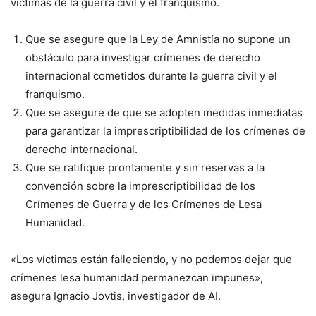
víctimas de la guerra civil y el franquismo.
Que se asegure que la Ley de Amnistía no supone un
obstáculo para investigar crímenes de derecho
internacional cometidos durante la guerra civil y el
franquismo.
Que se asegure de que se adopten medidas inmediatas
para garantizar la imprescriptibilidad de los crímenes de
derecho internacional.
Que se ratifique prontamente y sin reservas a la
convención sobre la imprescriptibilidad de los
Crímenes de Guerra y de los Crímenes de Lesa
Humanidad.
«Los víctimas están falleciendo, y no podemos dejar que
crímenes lesa humanidad permanezcan impunes»,
asegura Ignacio Jovtis, investigador de AI.