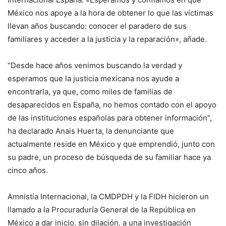
México nos apoye a la hora de obtener lo que las víctimas
llevan años buscando: conocer el paradero de sus
familiares y acceder a la justicia y la reparación», añade.
“Desde hace años venimos buscando la verdad y
esperamos que la justicia mexicana nos ayude a
encontrarla, ya que, como miles de familias de
desaparecidos en España, no hemos contado con el apoyo
de las instituciones españolas para obtener información”,
ha declarado Anais Huerta, la denunciante que
actualmente reside en México y que emprendió, junto con
su padre, un proceso de búsqueda de su familiar hace ya
cinco años.
Amnistía Internacional, la CMDPDH y la FIDH hicieron un
llamado a la Procuraduría General de la República en
México a dar inicio, sin dilación, a una investigación