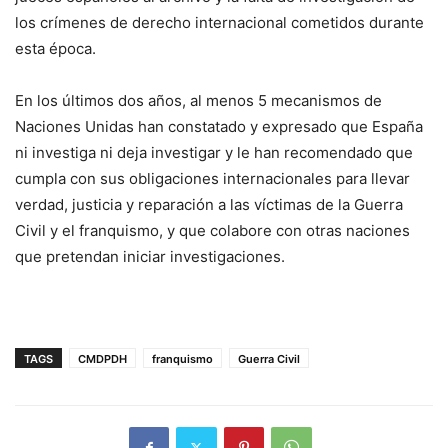
los crímenes de derecho internacional cometidos durante
esta época.
En los últimos dos años, al menos 5 mecanismos de
Naciones Unidas han constatado y expresado que España
ni investiga ni deja investigar y le han recomendado que
cumpla con sus obligaciones internacionales para llevar
verdad, justicia y reparación a las víctimas de la Guerra
Civil y el franquismo, y que colabore con otras naciones
que pretendan iniciar investigaciones.
TAGS
CMDPDH
franquismo
Guerra Civil