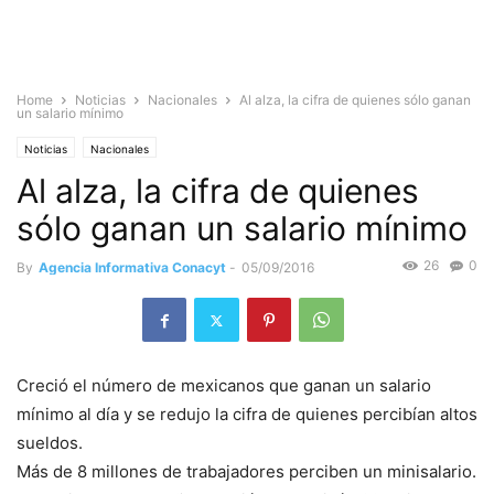
Home
Noticias
Nacionales
Al alza, la cifra de quienes sólo ganan
un salario mínimo
Noticias
Nacionales
Al alza, la cifra de quienes
sólo ganan un salario mínimo
26
0
By
Agencia Informativa Conacyt
-
05/09/2016
Creció el número de mexicanos que ganan un salario
mínimo al día y se redujo la cifra de quienes percibían altos
sueldos.
Más de 8 millones de trabajadores perciben un minisalario.