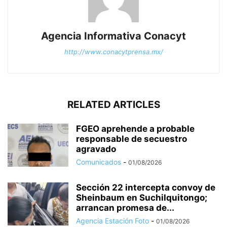
Agencia Informativa Conacyt
http://www.conacytprensa.mx/
RELATED ARTICLES
FGEO aprehende a probable
responsable de secuestro
agravado
Comunicados
-
01/08/2026
Sección 22 intercepta convoy de
Sheinbaum en Suchilquitongo;
arrancan promesa de...
Agencia Estación Foto
-
01/08/2026