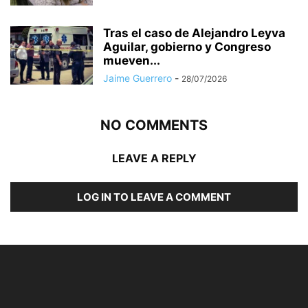
Tras el caso de Alejandro Leyva
Aguilar, gobierno y Congreso
mueven...
Jaime Guerrero
-
28/07/2026
NO COMMENTS
LEAVE A REPLY
LOG IN TO LEAVE A COMMENT