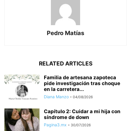
Pedro Matías
RELATED ARTICLES
Familia de artesana zapoteca
pide investigación tras choque
en la carretera...
Diana Manzo
-
04/08/2026
Capítulo 2: Cuidar a mi hija con
síndrome de down
Pagina3.mx
-
30/07/2026