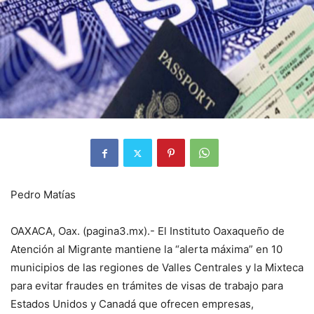
Pedro Matías
OAXACA, Oax. (pagina3.mx).- El Instituto Oaxaqueño de
Atención al Migrante mantiene la “alerta máxima” en 10
municipios de las regiones de Valles Centrales y la Mixteca
para evitar fraudes en trámites de visas de trabajo para
Estados Unidos y Canadá que ofrecen empresas,