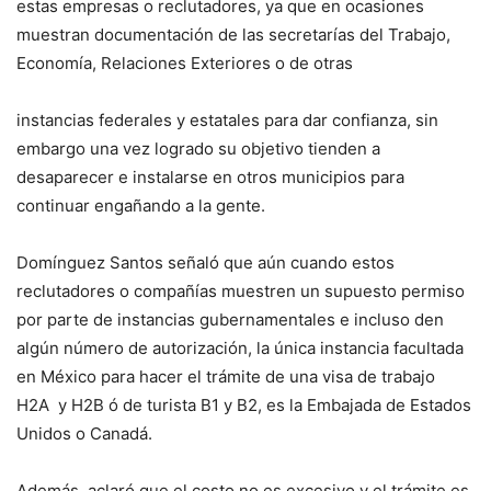
estas empresas o reclutadores, ya que en ocasiones
muestran documentación de las secretarías del Trabajo,
Economía, Relaciones Exteriores o de otras
instancias federales y estatales para dar confianza, sin
embargo una vez logrado su objetivo tienden a
desaparecer e instalarse en otros municipios para
continuar engañando a la gente.
Domínguez Santos señaló que aún cuando estos
reclutadores o compañías muestren un supuesto permiso
por parte de instancias gubernamentales e incluso den
algún número de autorización, la única instancia facultada
en México para hacer el trámite de una visa de trabajo
H2A y H2B ó de turista B1 y B2, es la Embajada de Estados
Unidos o Canadá.
Además, aclaró que el costo no es excesivo y el trámite es