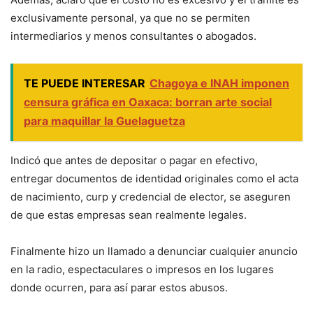
exclusivamente personal, ya que no se permiten
intermediarios y menos consultantes o abogados.
TE PUEDE INTERESAR
Chagoya e INAH imponen
censura gráfica en Oaxaca: borran arte social
para maquillar la Guelaguetza
Indicó que antes de depositar o pagar en efectivo,
entregar documentos de identidad originales como el acta
de nacimiento, curp y credencial de elector, se aseguren
de que estas empresas sean realmente legales.
Finalmente hizo un llamado a denunciar cualquier anuncio
en la radio, espectaculares o impresos en los lugares
donde ocurren, para así parar estos abusos.