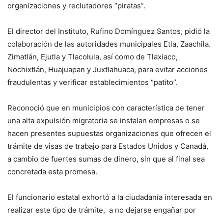
organizaciones y reclutadores “piratas”.
El director del Instituto, Rufino Domínguez Santos, pidió la
colaboración de las autoridades municipales Etla, Zaachila.
Zimatlán, Ejutla y Tlacolula, así como de Tlaxiaco,
Nochixtlán, Huajuapan y Juxtlahuaca, para evitar acciones
fraudulentas y verificar establecimientos “patito”.
Reconoció que en municipios con característica de tener
una alta expulsión migratoria se instalan empresas o se
hacen presentes supuestas organizaciones que ofrecen el
trámite de visas de trabajo para Estados Unidos y Canadá,
a cambio de fuertes sumas de dinero, sin que al final sea
concretada esta promesa.
El funcionario estatal exhortó a la ciudadanía interesada en
realizar este tipo de trámite, a no dejarse engañar por