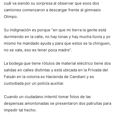
cuál va siendo su sorpresa al observar que esos dos
camiones comenzaron a descargar frente al gimnasio
Olimpo.
Su indignación es porque “en que mi tierra la gente está
durmiendo en la calle, no hay lonas y hay mucha lluvia y yo
mismo he mandado ayuda y para que estos se la chinguen,
no se vale, eso es tener poca madre”.
La bodega que tiene rótulos de material eléctrico tiene dos
salidas en calles distintas y está ubicada en la Privada del
Faisán en la colonia ex Hacienda de Candiani y es
custodiada por un policía auxiliar.
Cuando un ciudadano intentó tomar fotos de las
despensas amontonadas se presentaron dos patrullas para
impedir tal hecho.