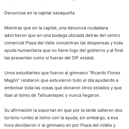
Denuncias en la capital oaxaqueña
Mientras que en la capital, una denuncia ciudadana
advirtieron que en una bodega ubicada detrás del centro
comercial Plaza del Valle concentran las despensas y toda
ayuda humanitaria que no tiene logo del gobierno y al final
las presentan como si fueran del DIF estatal.
Unos estudiantes que fueron al gimnasio “Ricardo Flores
Magón” relataron que estuvieron todo el día ayudando a
embolsar toda las cosas que donaron otros estados y que
iban al Istmo de Tehuantepec y nunca llegaron.
Su afirmación la soportan en que por la tarde salieron dos
tortons rumbo al Istmo con la ayuda; sin embargo, a esa
hora decidieron ir al gimnasio en por Plaza del vValle y