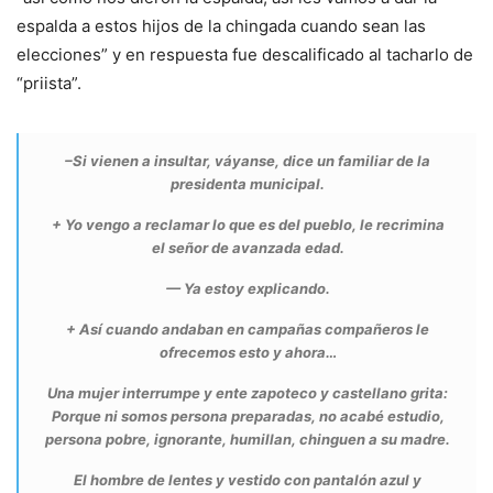
espalda a estos hijos de la chingada cuando sean las
elecciones” y en respuesta fue descalificado al tacharlo de
“priista”.
–Si vienen a insultar, váyanse, dice un familiar de la
presidenta municipal.
+ Yo vengo a reclamar lo que es del pueblo, le recrimina
el señor de avanzada edad.
— Ya estoy explicando.
+ Así cuando andaban en campañas compañeros le
ofrecemos esto y ahora…
Una mujer interrumpe y ente zapoteco y castellano grita:
Porque ni somos persona preparadas, no acabé estudio,
persona pobre, ignorante, humillan, chinguen a su madre.
El hombre de lentes y vestido con pantalón azul y