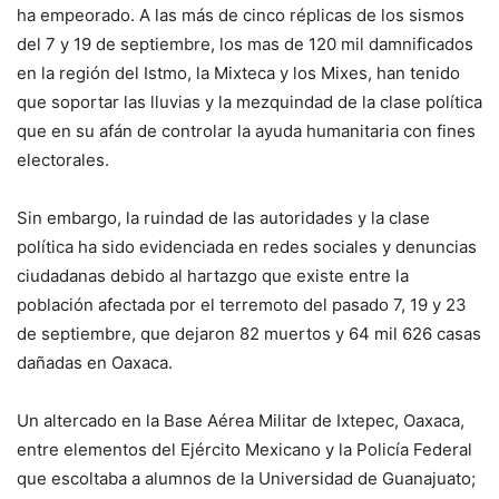
ha empeorado. A las más de cinco réplicas de los sismos
del 7 y 19 de septiembre, los mas de 120 mil damnificados
en la región del Istmo, la Mixteca y los Mixes, han tenido
que soportar las lluvias y la mezquindad de la clase política
que en su afán de controlar la ayuda humanitaria con fines
electorales.
Sin embargo, la ruindad de las autoridades y la clase
política ha sido evidenciada en redes sociales y denuncias
ciudadanas debido al hartazgo que existe entre la
población afectada por el terremoto del pasado 7, 19 y 23
de septiembre, que dejaron 82 muertos y 64 mil 626 casas
dañadas en Oaxaca.
Un altercado en la Base Aérea Militar de Ixtepec, Oaxaca,
entre elementos del Ejército Mexicano y la Policía Federal
que escoltaba a alumnos de la Universidad de Guanajuato;