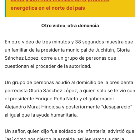
energética en el norte del país
Otro video, otra denuncia
En otro video de tres minutos y 38 segundos muestra que
un familiar de la presidenta municipal de Juchitán, Gloria
Sánchez López, corre a un grupo de personas que
cuestionan el proceder de la autoridad.
Un grupo de personas acudió al domicilio de la presidenta
perredista Gloria Sánchez López, a quien solo se le vio con
el presidente Enrique Peña Nieto y el gobernador
Alejandro Murat Hinojosa y posteriormente “desapareció”
al igual que la ayuda humanitaria.
Un señor, quien dijo fue soldado de infantería, advirtió que
“así como nos dieron la espalda, así les vamos a dar la