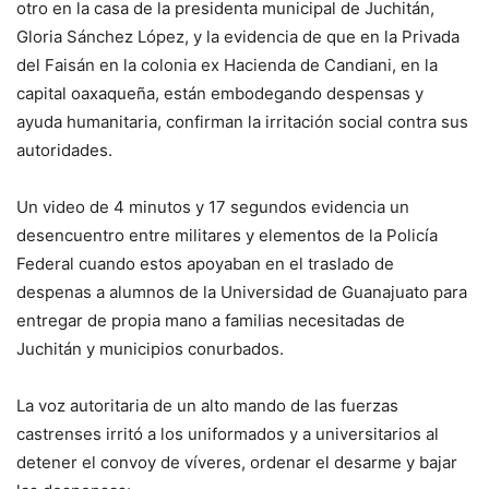
otro en la casa de la presidenta municipal de Juchitán,
Gloria Sánchez López, y la evidencia de que en la Privada
del Faisán en la colonia ex Hacienda de Candiani, en la
capital oaxaqueña, están embodegando despensas y
ayuda humanitaria, confirman la irritación social contra sus
autoridades.
Un video de 4 minutos y 17 segundos evidencia un
desencuentro entre militares y elementos de la Policía
Federal cuando estos apoyaban en el traslado de
despenas a alumnos de la Universidad de Guanajuato para
entregar de propia mano a familias necesitadas de
Juchitán y municipios conurbados.
La voz autoritaria de un alto mando de las fuerzas
castrenses irritó a los uniformados y a universitarios al
detener el convoy de víveres, ordenar el desarme y bajar