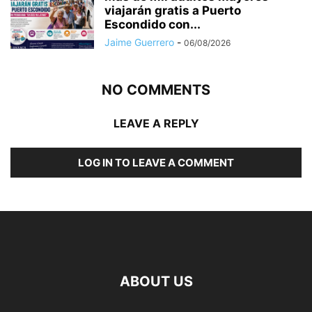
viajarán gratis a Puerto
Escondido con...
Jaime Guerrero
-
06/08/2026
NO COMMENTS
LEAVE A REPLY
LOG IN TO LEAVE A COMMENT
ABOUT US