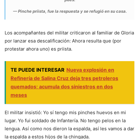
— Pinche priista, fue la respuesta y se refugió en su casa.
Los acompañantes del militar criticaron al familiar de Gloria
por lanzar esa descalificación: Ahora resulta que (por
protestar ahora uno) es priista.
TE PUEDE INTERESAR
Nueva explosión en
Refinería de Salina Cruz deja tres petroleros
quemados; acumula dos siniestros en dos
meses
El militar insistió: Yo sí tengo mis pinches huevos en mi
lugar. Yo fui soldado de Infantería. No tengo pelos en la
lengua. Así como nos dieron la espalda, así les vamos a dar
la espalda a estos hijos de la chingada.