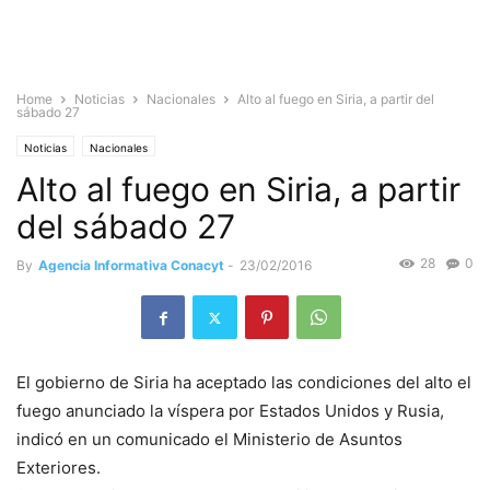
Home
Noticias
Nacionales
Alto al fuego en Siria, a partir del
sábado 27
Noticias
Nacionales
Alto al fuego en Siria, a partir
del sábado 27
28
0
By
Agencia Informativa Conacyt
-
23/02/2016
El gobierno de Siria ha aceptado las condiciones del alto el
fuego anunciado la víspera por Estados Unidos y Rusia,
indicó en un comunicado el Ministerio de Asuntos
Exteriores.