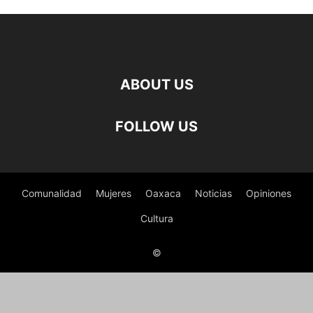
ABOUT US
FOLLOW US
Comunalidad
Mujeres
Oaxaca
Noticias
Opiniones
Cultura
©