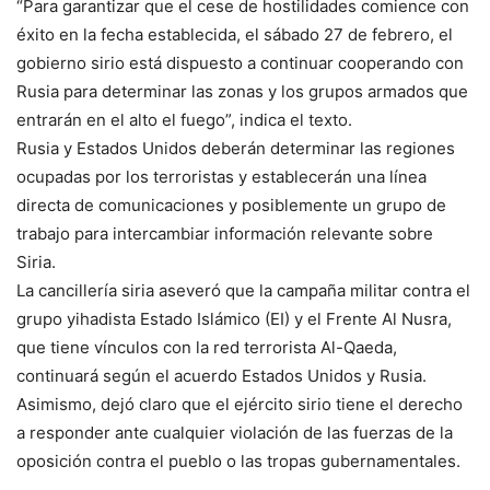
“Para garantizar que el cese de hostilidades comience con
éxito en la fecha establecida, el sábado 27 de febrero, el
gobierno sirio está dispuesto a continuar cooperando con
Rusia para determinar las zonas y los grupos armados que
entrarán en el alto el fuego”, indica el texto.
Rusia y Estados Unidos deberán determinar las regiones
ocupadas por los terroristas y establecerán una línea
directa de comunicaciones y posiblemente un grupo de
trabajo para intercambiar información relevante sobre
Siria.
La cancillería siria aseveró que la campaña militar contra el
grupo yihadista Estado Islámico (EI) y el Frente Al Nusra,
que tiene vínculos con la red terrorista Al-Qaeda,
continuará según el acuerdo Estados Unidos y Rusia.
Asimismo, dejó claro que el ejército sirio tiene el derecho
a responder ante cualquier violación de las fuerzas de la
oposición contra el pueblo o las tropas gubernamentales.