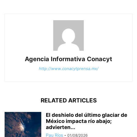
Agencia Informativa Conacyt
http://www.conacytprensa.mx/
RELATED ARTICLES
El deshielo del último glaciar de
México impacta río abajo;
advierten...
Pau Ríos
-
01/08/2026