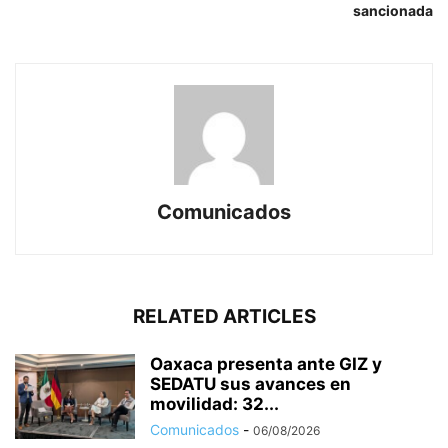
sancionada
Comunicados
RELATED ARTICLES
Oaxaca presenta ante GIZ y
SEDATU sus avances en
movilidad: 32...
Comunicados
-
06/08/2026