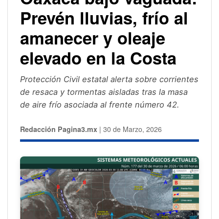
Prevén lluvias, frío al
amanecer y oleaje
elevado en la Costa
Protección Civil estatal alerta sobre corrientes
de resaca y tormentas aisladas tras la masa
de aire frío asociada al frente número 42.
Redacción Pagina3.mx
| 30 de Marzo, 2026