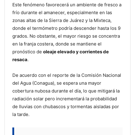
Este fenómeno favorecerá un ambiente de fresco a
frío durante el amanecer, especialmente en las
zonas altas de la Sierra de Juárez y la Mixteca,
donde el termómetro podría descender hasta los 9
grados. No obstante, el mayor riesgo se concentra
en la franja costera, donde se mantiene el
pronóstico de
oleaje elevado y corrientes de
resaca
.
De acuerdo con el reporte de la Comisión Nacional
del Agua (Conagua), se espera una mayor
cobertura nubosa durante el día, lo que mitigará la
radiación solar pero incrementará la probabilidad
de lluvias con chubascos y tormentas aisladas por
la tarde.