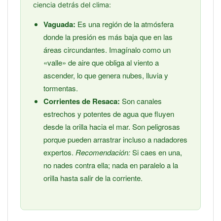
ciencia detrás del clima:
Vaguada:
Es una región de la atmósfera
donde la presión es más baja que en las
áreas circundantes. Imagínalo como un
«valle» de aire que obliga al viento a
ascender, lo que genera nubes, lluvia y
tormentas.
Corrientes de Resaca:
Son canales
estrechos y potentes de agua que fluyen
desde la orilla hacia el mar. Son peligrosas
porque pueden arrastrar incluso a nadadores
expertos.
Recomendación:
Si caes en una,
no nades contra ella; nada en paralelo a la
orilla hasta salir de la corriente.