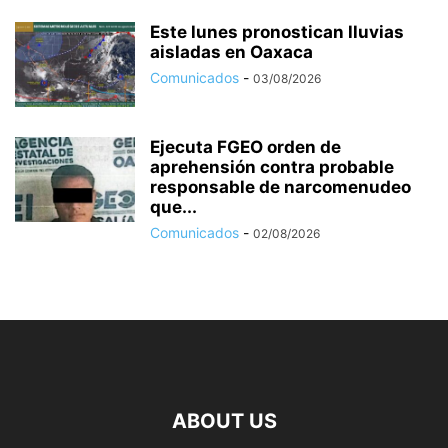
Este lunes pronostican lluvias
aisladas en Oaxaca
Comunicados
-
03/08/2026
Ejecuta FGEO orden de
aprehensión contra probable
responsable de narcomenudeo
que...
Comunicados
-
02/08/2026
ABOUT US