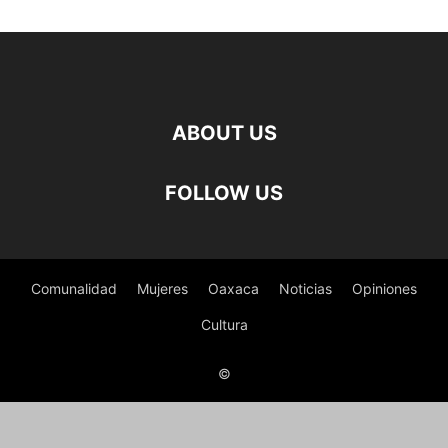
ABOUT US
FOLLOW US
Comunalidad
Mujeres
Oaxaca
Noticias
Opiniones
Cultura
©