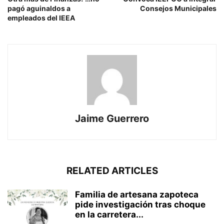
pagó aguinaldos a
Consejos Municipales
empleados del IEEA
Jaime Guerrero
RELATED ARTICLES
Familia de artesana zapoteca
pide investigación tras choque
en la carretera...