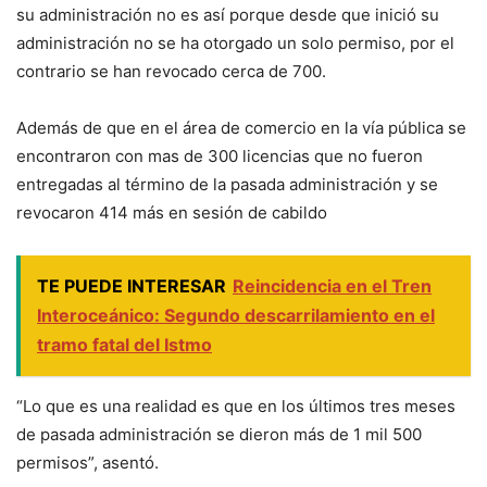
su administración no es así porque desde que inició su
administración no se ha otorgado un solo permiso, por el
contrario se han revocado cerca de 700.
Además de que en el área de comercio en la vía pública se
encontraron con mas de 300 licencias que no fueron
entregadas al término de la pasada administración y se
revocaron 414 más en sesión de cabildo
TE PUEDE INTERESAR
Reincidencia en el Tren
Interoceánico: Segundo descarrilamiento en el
tramo fatal del Istmo
“Lo que es una realidad es que en los últimos tres meses
de pasada administración se dieron más de 1 mil 500
permisos”, asentó.