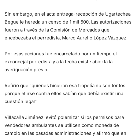
Sin embargo, en el acta entrega-recepción de Ugartechea
Begue le hereda un censo de 1 mil 600. Las autorizaciones
fueron a través de la Comisión de Mercados que
encebezaba el perredista, Marco Aurelio López Vázquez.
Por esas acciones fue encarcelado por un tiempo el
exconcejal perredista y a la fecha existe abierta la
averiguación previa.
Refirió que “quienes hicieron esa tropelía no son tontos
porque el irse contra ellos sabían que debía existir una
cuestión legal”.
Villacaña Jiménez, evitó polemizar si los permisos para
vendedores ambulantes se utilicen como moneda de
cambio en las pasadas administraciones y afirmó que en