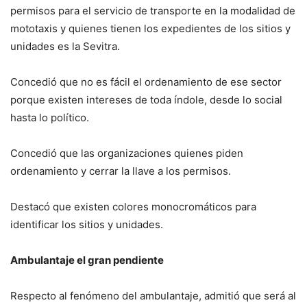
permisos para el servicio de transporte en la modalidad de
mototaxis y quienes tienen los expedientes de los sitios y
unidades es la Sevitra.
Concedió que no es fácil el ordenamiento de ese sector
porque existen intereses de toda índole, desde lo social
hasta lo político.
Concedió que las organizaciones quienes piden
ordenamiento y cerrar la llave a los permisos.
Destacó que existen colores monocromáticos para
identificar los sitios y unidades.
Ambulantaje el gran pendiente
Respecto al fenómeno del ambulantaje, admitió que será al