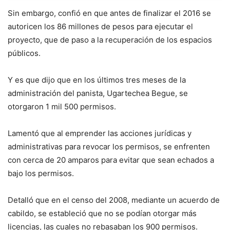
Sin embargo, confió en que antes de finalizar el 2016 se
autoricen los 86 millones de pesos para ejecutar el
proyecto, que de paso a la recuperación de los espacios
públicos.
Y es que dijo que en los últimos tres meses de la
administración del panista, Ugartechea Begue, se
otorgaron 1 mil 500 permisos.
Lamentó que al emprender las acciones jurídicas y
administrativas para revocar los permisos, se enfrenten
con cerca de 20 amparos para evitar que sean echados a
bajo los permisos.
Detalló que en el censo del 2008, mediante un acuerdo de
cabildo, se estableció que no se podían otorgar más
licencias, las cuales no rebasaban los 900 permisos.