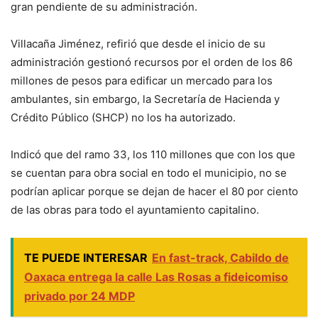
gran pendiente de su administración.
Villacaña Jiménez, refirió que desde el inicio de su
administración gestionó recursos por el orden de los 86
millones de pesos para edificar un mercado para los
ambulantes, sin embargo, la Secretaría de Hacienda y
Crédito Público (SHCP) no los ha autorizado.
Indicó que del ramo 33, los 110 millones que con los que
se cuentan para obra social en todo el municipio, no se
podrían aplicar porque se dejan de hacer el 80 por ciento
de las obras para todo el ayuntamiento capitalino.
TE PUEDE INTERESAR
En fast-track, Cabildo de
Oaxaca entrega la calle Las Rosas a fideicomiso
privado por 24 MDP