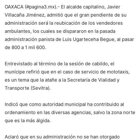
OAXACA (#pagina3.mx).- El alcalde capitalino, Javier
Villacaña Jiménez, admitió que el gran pendiente de su
administración será la reubicación de los vendedores
ambulantes, los cuales se dispararon en la pasada
administración panista de Luis Ugarteceha Begue, al pasar
de 800 a 1 mil 600.
Entrevistado al término de la sesión de cabildo, el
munícipe refirió que en el caso de servicio de mototaxis,
es un tema que la atañe a la Secretaría de Vialidad y
Transporte (Sevitra).
Indicó que como autoridad municipal ha contribuido al
ordenamiento en las diversas agencias, salvo la zona norte
que es la más álgida.
Aclaró que en su administración no se han otorgado