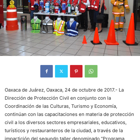
Oaxaca de Juárez, Oaxaca, 24 de octubre de 2017.- La
Dirección de Protección Civil en conjunto con la
Coordinación de las Culturas, Turismo y Economía,
continúan con las capacitaciones en materia de protección
civil a los diversos sectores empresariales, educativos,
turísticos y restauranteros de la ciudad, a través de la
impartición del segundo taller denominado “Programa