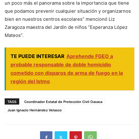
un poco más el panorama sobre la importancia que tiene
que podamos prevenir cualquier situación y organizarnos
bien en nuestros centros escolares” mencionó Liz
Zaragoza maestra del Jardín de niños “Esperanza López
Mateos”.
TE PUEDE INTERESAR
Aprehende FGEO a
probable responsable de doble homicidio
cometido con disparos de arma de fuego en la
región del Istmo
TAGS
Coordinador Estatal de Protección Civil Oaxaca
Juan Ignacio Hernández Velasco