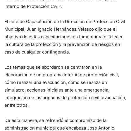
Interno de Protección Civil”.
El Jefe de Capacitación de la Dirección de Protección Civil
Municipal, Juan Ignacio Hernández Velasco dijo que el
objetivo de estas capacitaciones es fomentar y fortalecer
la cultura de la protección y la prevención de riesgos en
caso de cualquier contingencia.
Los temas que se abordaron se centraron en la
elaboración de un programa interno de protección civil,
cómo realizar una evacuación, cómo se realiza un
simulacro, acciones iniciales ante una emergencia,
integración de las brigadas de protección civil, evacuación,
entre otros.
De esta manera, se refrendó el compromiso de la
administración municipal que encabeza José Antonio