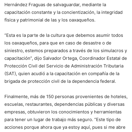
Hernández Fraguas de salvaguardar, mediante la
capacitación constante y la concientización, la integridad
física y patrimonial de las y los oaxaqueños.
“Esta es la parte de la cultura que debemos asumir todos
los oaxaqueños, para que en caso de desastre o de
siniestro, estemos preparados a través de los simulacros y
capacitación”, dijo Salvador Ortega, Coordinador Estatal de
Protección Civil del Servicio de Administración Tributaria
(SAT), quien acudió a la capacitación en compañía de la
brigada de protección civil de la dependencia federal.
Finalmente, más de 150 personas provenientes de hoteles,
escuelas, restaurantes, dependencias públicas y diversas
empresas, obtuvieron los conocimientos y herramientas
para tener un lugar de trabajo más seguro. “Este tipo de
acciones porque ahora que ya estoy aquí, pues si me abre