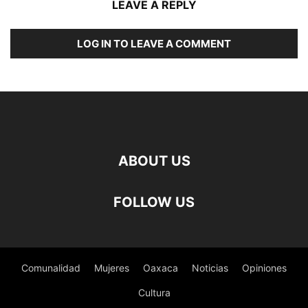
LEAVE A REPLY
LOG IN TO LEAVE A COMMENT
ABOUT US
FOLLOW US
Comunalidad
Mujeres
Oaxaca
Noticias
Opiniones
Cultura