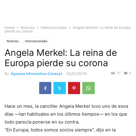
Home
Noticias
Internacionales
Angela Merkel: La reina de Europa
pierde su corona
Noticias
Internacionales
Angela Merkel: La reina de
Europa pierde su corona
31
0
By
Agencia Informativa Conacyt
-
20/02/2016
Hace un mes, la canciller Angela Merkel tuvo uno de esos
días —tan habituales en los últimos tiempos— en los que
todo parecía ponerse en su contra.
“En Europa, todos somos socios siempre”, dijo en la