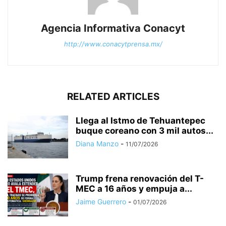
Agencia Informativa Conacyt
http://www.conacytprensa.mx/
RELATED ARTICLES
Llega al Istmo de Tehuantepec
buque coreano con 3 mil autos...
Diana Manzo
-
11/07/2026
Trump frena renovación del T-
MEC a 16 años y empuja a...
Jaime Guerrero
-
01/07/2026