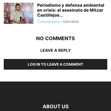
Periodismo y defensa ambiental
en crisis: el asesinato de Mitzar
Castillejos...
Comunicados
-
12/01/2026
NO COMMENTS
LEAVE A REPLY
LOG IN TO LEAVE A COMMENT
ABOUT US