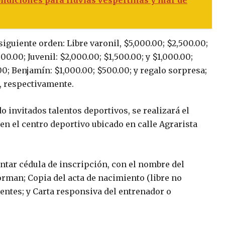
siguiente orden: Libre varonil, $5,000.00; $2,500.00;
000.00; Juvenil: $2,000.00; $1,500.00; y $1,000.00;
.00; Benjamín: $1,000.00; $500.00; y regalo sorpresa;
0, respectivamente.
 invitados talentos deportivos, se realizará el
en el centro deportivo ubicado en calle Agrarista
ntar cédula de inscripción, con el nombre del
rman; Copia del acta de nacimiento (libre no
ecientes; y Carta responsiva del entrenador o