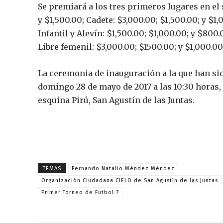
Se premiará a los tres primeros lugares en el 
y $1,500.00; Cadete: $3,000.00; $1,500.00; y $1,
Infantil y Alevín: $1,500.00; $1,000.00; y $800
Libre femenil: $3,000.00; $1500.00; y $1,000.0
La ceremonia de inauguración a la que han sido
domingo 28 de mayo de 2017 a las 10:30 horas, 
esquina Pirú, San Agustín de las Juntas.
TEMAS
Fernando Natalio Méndez Méndez
Organización Ciudadana CIELO de San Agustín de las Juntas
Primer Torneo de Futbol 7