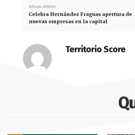
Artículo anterior
Celebra Hernández Fraguas apertura de
nuevas empresas en la capital
Territorio Score
Qu