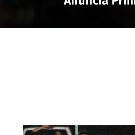
Anuncia Prim