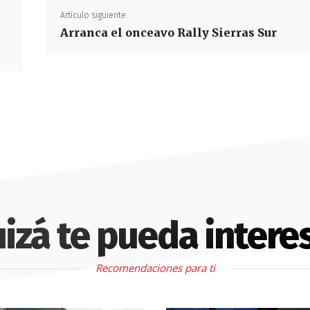
Artículo siguiente
Arranca el onceavo Rally Sierras Sur
izá te pueda intere
Recomendaciones para ti