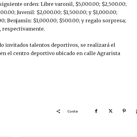
siguiente orden: Libre varonil, $5,000.00; $2,500.00;
000.00; Juvenil: $2,000.00; $1,500.00; y $1,000.00;
.00; Benjamín: $1,000.00; $500.00; y regalo sorpresa;
0, respectivamente.
 invitados talentos deportivos, se realizará el
en el centro deportivo ubicado en calle Agrarista
Cuota