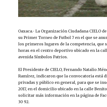
Oaxaca.- La Organización Ciudadana CIELO de 
su Primer Torneo de Futbol 7 en el que se anu
los primeros lugares de la competencia, que 
horas en el centro deportivo ubicado en la cal
avenida Símbolos Patrios.
El Presidente de CIELO, Fernando Natalio Mén
Ramírez, indicaron que la convocatoria está di
privadas y público en general, para que se in
2017, en el domicilio ubicado en la calle Benit
solicitar más información en la página de Face
30 92.