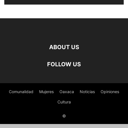
ABOUT US
FOLLOW US
Comunalidad
Mujeres
Oaxaca
Noticias
Opiniones
Cultura
©