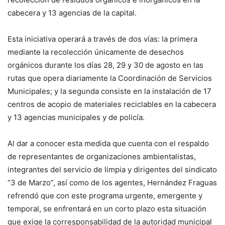
cabecera y 13 agencias de la capital.
Esta iniciativa operará a través de dos vías: la primera
mediante la recolección únicamente de desechos
orgánicos durante los días 28, 29 y 30 de agosto en las
rutas que opera diariamente la Coordinación de Servicios
Municipales; y la segunda consiste en la instalación de 17
centros de acopio de materiales reciclables en la cabecera
y 13 agencias municipales y de policía.
Al dar a conocer esta medida que cuenta con el respaldo
de representantes de organizaciones ambientalistas,
integrantes del servicio de limpia y dirigentes del sindicato
“3 de Marzo”, así como de los agentes, Hernández Fraguas
refrendó que con este programa urgente, emergente y
temporal, se enfrentará en un corto plazo esta situación
que exige la corresponsabilidad de la autoridad municipal