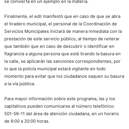
se convierta en un ejemplo en la materia.
Finalmente, el edil manifestó que en caso de que se abra
el tiradero municipal, el personal de la Coordinación de
Servicios Municipales iniciará de manera inmediata con la
prestación de este servicio público, al tiempo de reiterar
que también que en caso de descubrir o identificar en
flagrancia a alguna persona que esté tirando la basura en
la calle, se aplicarán las sanciones correspondientes, por
lo que la policía municipal estará vigilante en todo
momento para evitar que los ciudadanos saquen su basura
a la vía pública.
Para mayor información sobre este programa, las y los
capitalinos pueden comunicarse al número telefónico:
501-56-11 del área de atención ciudadana, en un horario
de 8:00 a 20:00 horas.