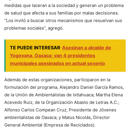
medidas que laceran a la sociedad y generan un problema
de salud que afecta a sus familias por malas decisiones.
“Los invitó a buscar otros mecanismos que resuelvan sus
problemas sociales”, agregó.
TE PUEDE INTERESAR
Asesinan a alcalde de
Yogovana, Oaxaca; van 4 presidentes
municipales asesinados en actual sexenio
Además de estas organizaciones, participaron en la
formulación del programa, Alejandro Daniel García Ramos,
de la Unión de Ambientalistas de Ixtlahuaca; Martha Elena
Acevedo Ruiz, de la Organización Abasto de Letras A.C.;
Alfonso Carlos Compean Cruz, Presidente de Jóvenes
ambientalistas de Oaxaca; y Matus Nicolás, Director
General Ambiental (Empresa de Reciclados).