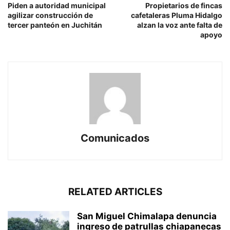
Piden a autoridad municipal
Propietarios de fincas
agilizar construcción de
cafetaleras Pluma Hidalgo
tercer panteón en Juchitán
alzan la voz ante falta de
apoyo
Comunicados
RELATED ARTICLES
San Miguel Chimalapa denuncia
ingreso de patrullas chiapanecas