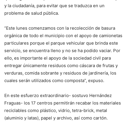
y la ciudadanía, para evitar que se traduzca en un
problema de salud pública.
“Este lunes comenzamos con la recolección de basura
orgánica de todo el municipio con el apoyo de camionetas
particulares porque el parque vehicular que brinda este
servicio, se encuentra lleno y no se ha podido vaciar. Por
ello, es importante el apoyo de la sociedad civil para
entregar únicamente residuos como cáscara de frutas y
verduras, comida sobrante y residuos de jardinería, los
cuales serán utilizados como composta”, expuso.
En este esfuerzo extraordinario- sostuvo Hernández
Fraguas- los 17 centros permitirán recabar los materiales
reciclables como plástico, vidrio, tetra-brick, metal
(aluminio y latas), papel y archivo, así como cartón.