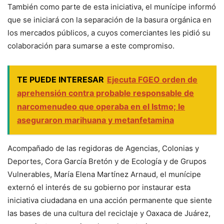
También como parte de esta iniciativa, el munícipe informó
que se iniciará con la separación de la basura orgánica en
los mercados públicos, a cuyos comerciantes les pidió su
colaboración para sumarse a este compromiso.
TE PUEDE INTERESAR
Ejecuta FGEO orden de
aprehensión contra probable responsable de
narcomenudeo que operaba en el Istmo; le
aseguraron marihuana y metanfetamina
Acompañado de las regidoras de Agencias, Colonias y
Deportes, Cora García Bretón y de Ecología y de Grupos
Vulnerables, María Elena Martínez Arnaud, el munícipe
externó el interés de su gobierno por instaurar esta
iniciativa ciudadana en una acción permanente que siente
las bases de una cultura del reciclaje y Oaxaca de Juárez,