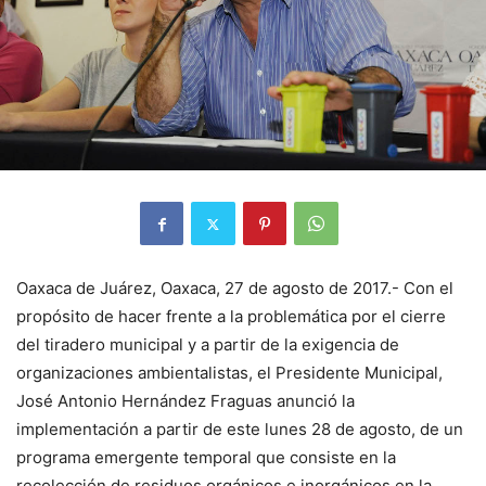
Oaxaca de Juárez, Oaxaca, 27 de agosto de 2017.- Con el
propósito de hacer frente a la problemática por el cierre
del tiradero municipal y a partir de la exigencia de
organizaciones ambientalistas, el Presidente Municipal,
José Antonio Hernández Fraguas anunció la
implementación a partir de este lunes 28 de agosto, de un
programa emergente temporal que consiste en la
recolección de residuos orgánicos e inorgánicos en la