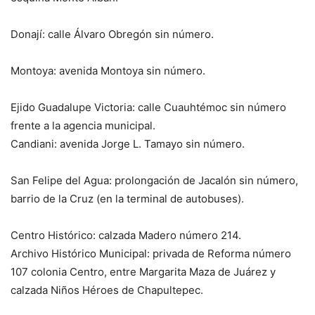
Donají: calle Álvaro Obregón sin número.
Montoya: avenida Montoya sin número.
Ejido Guadalupe Victoria: calle Cuauhtémoc sin número
frente a la agencia municipal.
Candiani: avenida Jorge L. Tamayo sin número.
San Felipe del Agua: prolongación de Jacalón sin número,
barrio de la Cruz (en la terminal de autobuses).
Centro Histórico: calzada Madero número 214.
Archivo Histórico Municipal: privada de Reforma número
107 colonia Centro, entre Margarita Maza de Juárez y
calzada Niños Héroes de Chapultepec.