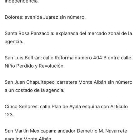
Independencia.
Dolores: avenida Juárez sin número.
Santa Rosa Panzacola: explanada del mercado zonal de la
agencia.
San Luis Beltrán: calle Reforma número 404 B entre calle
Niño Perdido y Revolución.
San Juan Chapultepec: carretera Monte Albán sin número
a un costado de la agencia.
Cinco Señores: calle Plan de Ayala esquina con Artículo
123.
San Martín Mexicapam: andador Demetrio M. Navarrete
esquina Monte Albán.