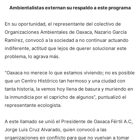
Ambientalistas externan su respaldo a este programa
En su oportunidad, el representante del colectivo de
Organizaciones Ambientales de Oaxaca, Nazario García
Ramírez, convocó a la sociedad a no continuar actuando
indiferente, actitud que lejos de querer solucionar este
problema, lo agrava más.
“Oaxaca no merece lo que estamos viviendo; no es posible
que un Centro Histórico tan hermoso y una ciudad con
tanta historia, la vemos hoy llena de basura y muriendo en
la inmundicia por el capricho de algunos”, puntualizó el
representante ecologista.
A este llamado se unió el Presidente de Oaxaca Fértil A.C,
Jorge Luis Cruz Alvarado, quien convocó a las
organizaciones en conflicto para que no vuelvan a tomar