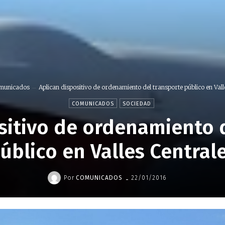
municados
Aplican dispositivo de ordenamiento del transporte público en Valle
COMUNICADOS
SOCIEDAD
sitivo de ordenamiento 
úblico en Valles Central
-
Por
COMUNICADOS
22/01/2016