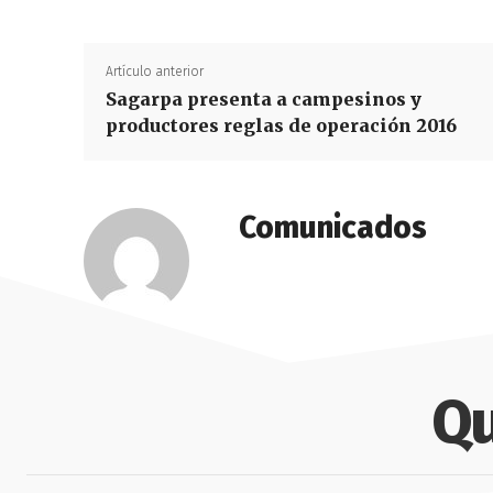
Artículo anterior
Sagarpa presenta a campesinos y
productores reglas de operación 2016
Comunicados
Qu