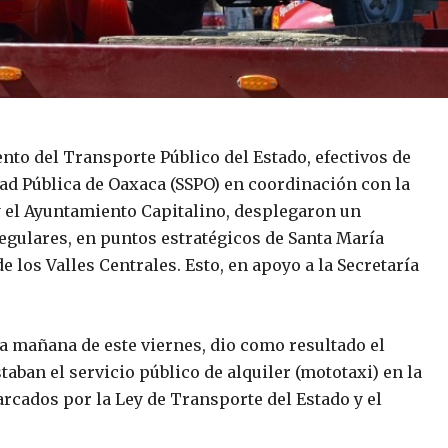
to del Transporte Público del Estado, efectivos de
dad Pública de Oaxaca (SSPO) en coordinación con la
 y el Ayuntamiento Capitalino, desplegaron un
regulares, en puntos estratégicos de Santa María
 los Valles Centrales. Esto, en apoyo a la Secretaría
a mañana de este viernes, dio como resultado el
ban el servicio público de alquiler (mototaxi) en la
rcados por la Ley de Transporte del Estado y el