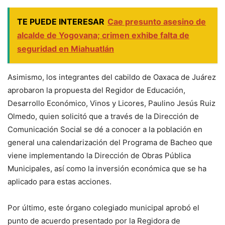
TE PUEDE INTERESAR
Cae presunto asesino de
alcalde de Yogovana; crimen exhibe falta de
seguridad en Miahuatlán
Asimismo, los integrantes del cabildo de Oaxaca de Juárez
aprobaron la propuesta del Regidor de Educación,
Desarrollo Económico, Vinos y Licores, Paulino Jesús Ruiz
Olmedo, quien solicitó que a través de la Dirección de
Comunicación Social se dé a conocer a la población en
general una calendarización del Programa de Bacheo que
viene implementando la Dirección de Obras Pública
Municipales, así como la inversión económica que se ha
aplicado para estas acciones.
Por último, este órgano colegiado municipal aprobó el
punto de acuerdo presentado por la Regidora de