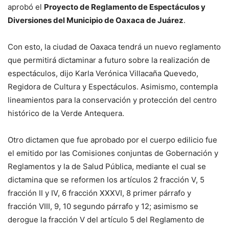
aprobó el
Proyecto de Reglamento de Espectáculos y
Diversiones del Municipio de Oaxaca de Juárez
.
Con esto, la ciudad de Oaxaca tendrá un nuevo reglamento
que permitirá dictaminar a futuro sobre la realización de
espectáculos, dijo Karla Verónica Villacaña Quevedo,
Regidora de Cultura y Espectáculos. Asimismo, contempla
lineamientos para la conservación y protección del centro
histórico de la Verde Antequera.
Otro dictamen que fue aprobado por el cuerpo edilicio fue
el emitido por las Comisiones conjuntas de Gobernación y
Reglamentos y la de Salud Pública, mediante el cual se
dictamina que se reformen los artículos 2 fracción V, 5
fracción II y IV, 6 fracción XXXVI, 8 primer párrafo y
fracción VIII, 9, 10 segundo párrafo y 12; asimismo se
derogue la fracción V del artículo 5 del Reglamento de