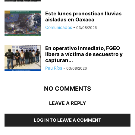
Este lunes pronostican lluvias
aisladas en Oaxaca
Comunicados
-
03/08/2026
En operativo inmediato, FGEO
libera a víctima de secuestro y
capturan...
Pau Ríos
-
03/08/2026
NO COMMENTS
LEAVE A REPLY
LOG IN TO LEAVE A COMMENT