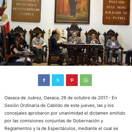
Oaxaca de Juárez, Oaxaca, 26 de octubre de 2017.- En
Sesión Ordinaria de Cabildo de este jueves, las y los
concejales aprobaron por unanimidad el dictamen emitido
por las comisiones conjuntas de Gobernación y
Reglamentos y la de Espectáculos, mediante el cual se