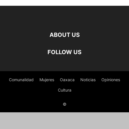
ABOUT US
FOLLOW US
Comunalidad
Mujeres
Oaxaca
Noticias
Opiniones
Cultura
©