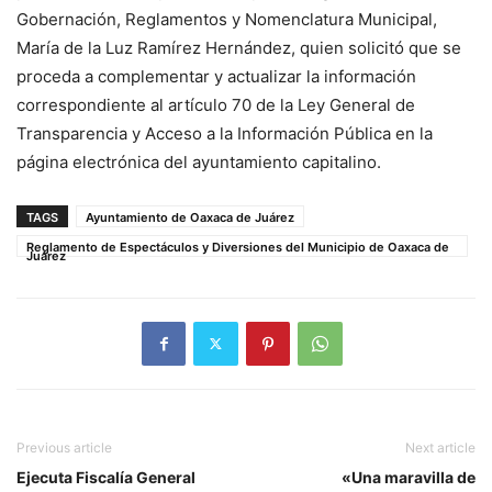
Gobernación, Reglamentos y Nomenclatura Municipal,
María de la Luz Ramírez Hernández, quien solicitó que se
proceda a complementar y actualizar la información
correspondiente al artículo 70 de la Ley General de
Transparencia y Acceso a la Información Pública en la
página electrónica del ayuntamiento capitalino.
TAGS
Ayuntamiento de Oaxaca de Juárez
Reglamento de Espectáculos y Diversiones del Municipio de Oaxaca de
Juárez
Previous article
Next article
Ejecuta Fiscalía General
«Una maravilla de