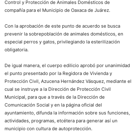
Control y Protección de Animales Domésticos de
compañía para el Municipio de Oaxaca de Juárez.
Con la aprobación de este punto de acuerdo se busca
prevenir la sobrepoblación de animales domésticos, en
especial perros y gatos, privilegiando la esterilización
obligatoria.
De igual manera, el cuerpo edilicio aprobó por unanimidad
el punto presentado por la Regidora de Vivienda y
Protección Civil, Azucena Hernández Vásquez, mediante el
cual se instruye a la Dirección de Protección Civil
Municipal, para que a través de la Dirección de
Comunicación Social y en la página oficial del
ayuntamiento, difunda la información sobre sus funciones,
actividades, programas, etcétera para generar así un
municipio con cultura de autoprotección.