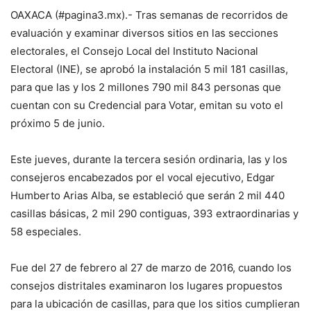
OAXACA (#pagina3.mx).- Tras semanas de recorridos de
evaluación y examinar diversos sitios en las secciones
electorales, el Consejo Local del Instituto Nacional
Electoral (INE), se aprobó la instalación 5 mil 181 casillas,
para que las y los 2 millones 790 mil 843 personas que
cuentan con su Credencial para Votar, emitan su voto el
próximo 5 de junio.
Este jueves, durante la tercera sesión ordinaria, las y los
consejeros encabezados por el vocal ejecutivo, Edgar
Humberto Arias Alba, se estableció que serán 2 mil 440
casillas básicas, 2 mil 290 contiguas, 393 extraordinarias y
58 especiales.
Fue del 27 de febrero al 27 de marzo de 2016, cuando los
consejos distritales examinaron los lugares propuestos
para la ubicación de casillas, para que los sitios cumplieran