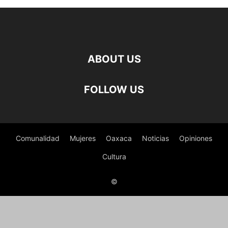
ABOUT US
FOLLOW US
Comunalidad
Mujeres
Oaxaca
Noticias
Opiniones
Cultura
©