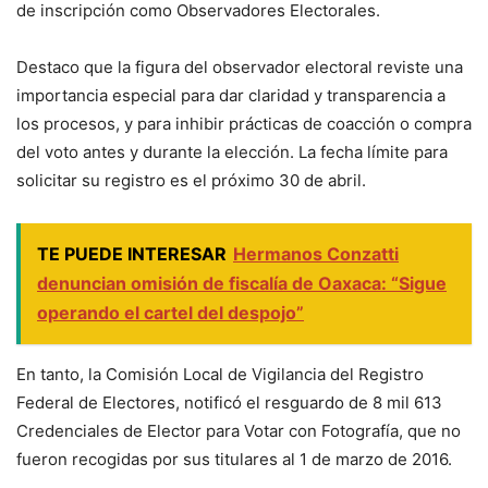
de inscripción como Observadores Electorales.
Destaco que la figura del observador electoral reviste una
importancia especial para dar claridad y transparencia a
los procesos, y para inhibir prácticas de coacción o compra
del voto antes y durante la elección. La fecha límite para
solicitar su registro es el próximo 30 de abril.
TE PUEDE INTERESAR
Hermanos Conzatti
denuncian omisión de fiscalía de Oaxaca: “Sigue
operando el cartel del despojo”
En tanto, la Comisión Local de Vigilancia del Registro
Federal de Electores, notificó el resguardo de 8 mil 613
Credenciales de Elector para Votar con Fotografía, que no
fueron recogidas por sus titulares al 1 de marzo de 2016.