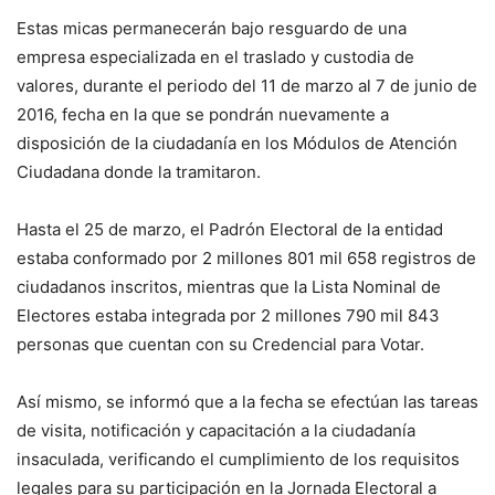
Estas micas permanecerán bajo resguardo de una
empresa especializada en el traslado y custodia de
valores, durante el periodo del 11 de marzo al 7 de junio de
2016, fecha en la que se pondrán nuevamente a
disposición de la ciudadanía en los Módulos de Atención
Ciudadana donde la tramitaron.
Hasta el 25 de marzo, el Padrón Electoral de la entidad
estaba conformado por 2 millones 801 mil 658 registros de
ciudadanos inscritos, mientras que la Lista Nominal de
Electores estaba integrada por 2 millones 790 mil 843
personas que cuentan con su Credencial para Votar.
Así mismo, se informó que a la fecha se efectúan las tareas
de visita, notificación y capacitación a la ciudadanía
insaculada, verificando el cumplimiento de los requisitos
legales para su participación en la Jornada Electoral a