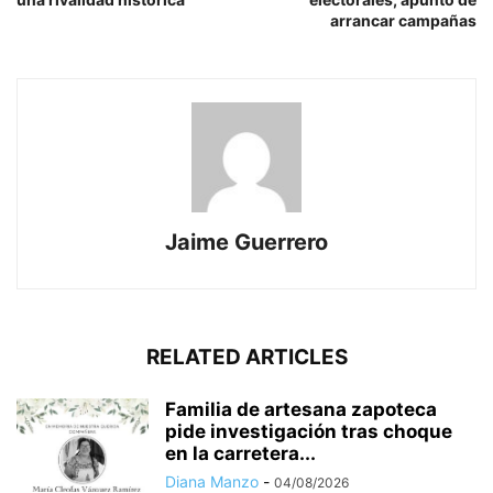
arrancar campañas
Jaime Guerrero
RELATED ARTICLES
Familia de artesana zapoteca
pide investigación tras choque
en la carretera...
Diana Manzo
-
04/08/2026