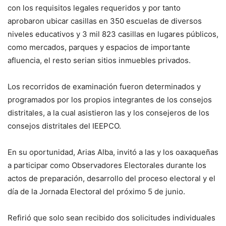
con los requisitos legales requeridos y por tanto
aprobaron ubicar casillas en 350 escuelas de diversos
niveles educativos y 3 mil 823 casillas en lugares públicos,
como mercados, parques y espacios de importante
afluencia, el resto serian sitios inmuebles privados.
Los recorridos de examinación fueron determinados y
programados por los propios integrantes de los consejos
distritales, a la cual asistieron las y los consejeros de los
consejos distritales del IEEPCO.
En su oportunidad, Arias Alba, invitó a las y los oaxaqueñas
a participar como Observadores Electorales durante los
actos de preparación, desarrollo del proceso electoral y el
día de la Jornada Electoral del próximo 5 de junio.
Refirió que solo sean recibido dos solicitudes individuales