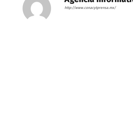
http://www.conacytprensa.mx/