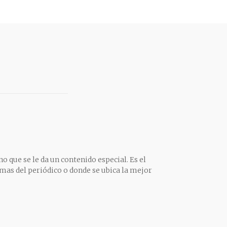
o que se le da un contenido especial. Es el
mas del periódico o donde se ubica la mejor