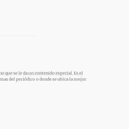
o que se le da un contenido especial. Es el
mas del periódico o donde se ubica la mejor