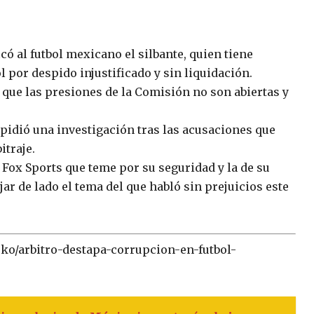
có al futbol mexicano el silbante, quien tiene
por despido injustificado y sin liquidación.
 que las presiones de la Comisión no son abiertas y
 pidió una investigación tras las acusaciones que
itraje.
 Fox Sports que teme por su seguridad y la de su
jar de lado el tema del que habló sin prejuicios este
sko/arbitro-destapa-corrupcion-en-futbol-