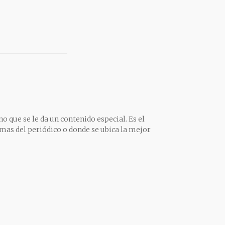
o que se le da un contenido especial. Es el
mas del periódico o donde se ubica la mejor