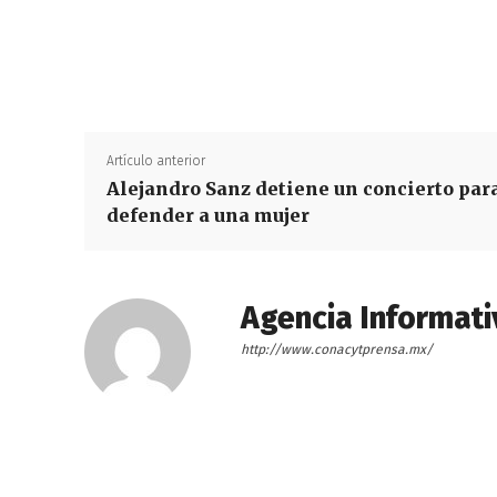
Artículo anterior
Alejandro Sanz detiene un concierto par
defender a una mujer
Agencia Informati
http://www.conacytprensa.mx/