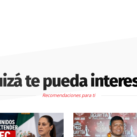
izá te pueda intere
Recomendaciones para ti