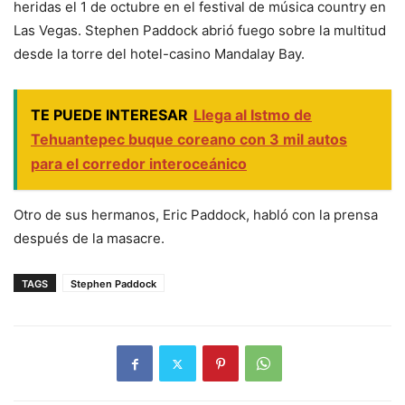
heridas el 1 de octubre en el festival de música country en
Las Vegas. Stephen Paddock abrió fuego sobre la multitud
desde la torre del hotel-casino Mandalay Bay.
TE PUEDE INTERESAR
Llega al Istmo de
Tehuantepec buque coreano con 3 mil autos
para el corredor interoceánico
Otro de sus hermanos, Eric Paddock, habló con la prensa
después de la masacre.
TAGS
Stephen Paddock