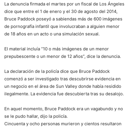
La denuncia firmada el martes por un fiscal de Los Ángeles
dice que entre el 1 de enero y el 30 de agosto del 2014,
Bruce Paddock poseyó a sabiendas más de 600 imágenes
de pornografía infantil que involucraban a alguien menor
de 18 años en un acto o una simulación sexual.
El material incluía “10 o más imágenes de un menor
prepubescente o un menor de 12 años”, dice la denuncia.
La declaración de la policía dice que Bruce Paddock
comenzó a ser investigado tras descubrirse evidencia en
un negocio en el área de Sun Valley donde había residido
ilegalmente. La evidencia fue descubierta tras su desalojo.
En aquel momento, Bruce Paddock era un vagabundo y no
se le pudo hallar, dijo la policía.
Cincuenta y ocho personas murieron y cientos resultaron