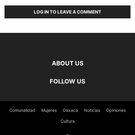
LOG IN TO LEAVE A COMMENT
ABOUT US
FOLLOW US
Comunalidad
Mujeres
Oaxaca
Noticias
Opiniones
Cultura