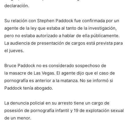
declaración.
Su relación con Stephen Paddock fue confirmada por un
agente de la ley que estaba al tanto de la investigación,
pero no estaba autorizado a hablar de ella públicamente.
La audiencia de presentación de cargos está prevista para
el jueves.
Bruce Paddock no es considerado sospechoso de
la masacre de Las Vegas. El agente dijo que el caso de
pornografía es anterior a la matanza. No se informó si
Paddock tenía abogado.
La denuncia policial en su arresto tiene un cargo de
posesión de pornografía infantil y 19 de explotación sexual
de un menor.