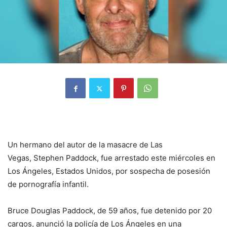
Un hermano del autor de la masacre de Las
Vegas, Stephen Paddock, fue arrestado este miércoles en
Los Ángeles, Estados Unidos, por sospecha de posesión
de pornografía infantil.
Bruce Douglas Paddock, de 59 años, fue detenido por 20
cargos, anunció la policía de Los Ángeles en una