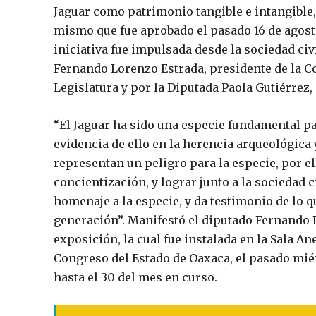
Jaguar como patrimonio tangible e intangible, 
mismo que fue aprobado el pasado 16 de agosto
iniciativa fue impulsada desde la sociedad civ
Fernando Lorenzo Estrada, presidente de la C
Legislatura y por la Diputada Paola Gutiérrez
“El Jaguar ha sido una especie fundamental pa
evidencia de ello en la herencia arqueológica 
representan un peligro para la especie, por 
concientización, y lograr junto a la sociedad 
homenaje a la especie, y da testimonio de lo 
generación”. Manifestó el diputado Fernando L
exposición, la cual fue instalada en la Sala An
Congreso del Estado de Oaxaca, el pasado miér
hasta el 30 del mes en curso.