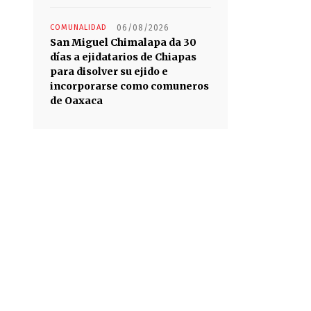
COMUNALIDAD
06/08/2026
San Miguel Chimalapa da 30
días a ejidatarios de Chiapas
para disolver su ejido e
incorporarse como comuneros
de Oaxaca