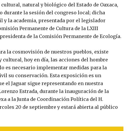
cultural, natural y biológico del Estado de Oaxaca,
 durante la sesión del congreso local; dicha
il y la academia, presentada por el legislador
omisión Permanente de Cultura de la LXIII
, presidenta de la Comisión Permanente de Ecología.
ra la cosmovisión de nuestros pueblos, existe
y cultural, hoy en día, las acciones del hombre
ello es necesario implementar medidas para la
civil su conservación. Esta exposición es un
que el Jaguar sigue representando en nuestra
orenzo Estrada, durante la inauguración de la
exa a la Junta de Coordinación Política del H.
coles 20 de septiembre y estará abierta al público