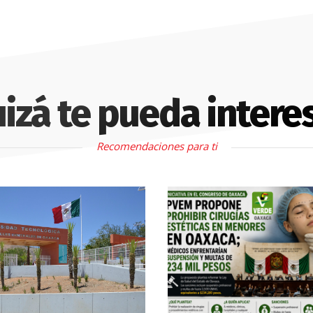
izá te pueda intere
Recomendaciones para ti