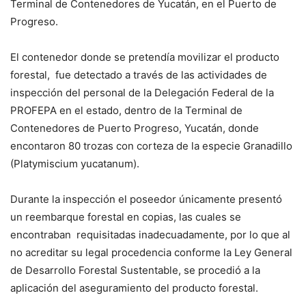
Terminal de Contenedores de Yucatán, en el Puerto de
Progreso.
El contenedor donde se pretendía movilizar el producto
forestal, fue detectado a través de las actividades de
inspección del personal de la Delegación Federal de la
PROFEPA en el estado, dentro de la Terminal de
Contenedores de Puerto Progreso, Yucatán, donde
encontaron 80 trozas con corteza de la especie Granadillo
(Platymiscium yucatanum).
Durante la inspección el poseedor únicamente presentó
un reembarque forestal en copias, las cuales se
encontraban requisitadas inadecuadamente, por lo que al
no acreditar su legal procedencia conforme la Ley General
de Desarrollo Forestal Sustentable, se procedió a la
aplicación del aseguramiento del producto forestal.