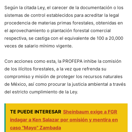
Según la citada Ley, el carecer de la documentación o los
sistemas de control establecidos para acreditar la legal
procedencia de materias primas forestales, obtenidas en
el aprovechamiento o plantación forestal comercial
respectiva, se castiga con el equivalente de 100 a 20,000
veces de salario mínimo vigente.
Con acciones como esta, la PROFEPA inhibe la comisión
de los ilícitos forestales, a la vez que refrenda su
compromiso y misión de proteger los recursos naturales
de México, así como procurar la justicia ambiental a través
del estricto cumplimiento de la Ley.
TE PUEDE INTERESAR
Sheinbaum exige a FGR
indagar a Ken Salazar por omisión y mentira en
caso "Mayo" Zambada