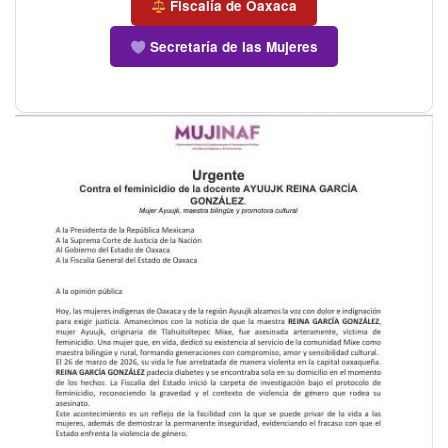
Fiscalía de Oaxaca
Secretaría de las Mujeres