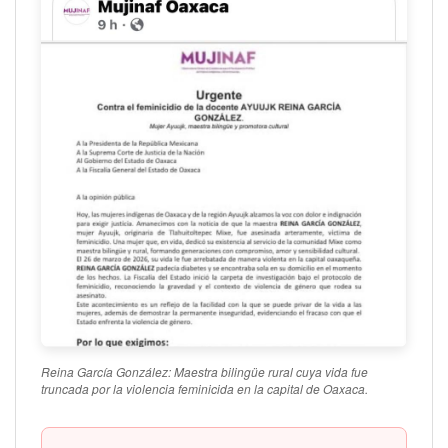
Reina García González: Maestra bilingüe rural cuya vida fue
truncada por la violencia feminicida en la capital de Oaxaca.