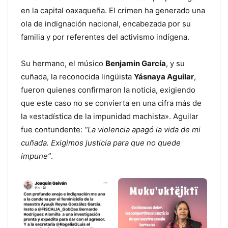
en la capital oaxaqueña. El crimen ha generado una
ola de indignación nacional, encabezada por su
familia y por referentes del activismo indígena.
Su hermano, el músico
Benjamin García
, y su
cuñada, la reconocida lingüista
Yásnaya Aguilar
,
fueron quienes confirmaron la noticia, exigiendo
que este caso no se convierta en una cifra más de
la «estadística de la impunidad machista». Aguilar
fue contundente:
“La violencia apagó la vida de mi
cuñada. Exigimos justicia para que no quede
impune”
.