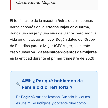
Observatorio Mujinaf.
El feminicidio de la maestra Reina ocurre apenas
horas después de la
«Noche Roja» en el Istmo
,
donde una mujer y una niña de 6 años perdieron la
vida en un ataque armado. Según datos del Grupo
de Estudios para la Mujer (GESMujer), con este
caso suman ya
17 asesinatos violentos de mujeres
en la entidad durante el primer trimestre de 2026.
AMI: ¿Por qué hablamos de
Feminicidio Territorial?
En
Pagina3.mx
analizamos: Cuando la víctima
es una mujer indígena y docente rural como