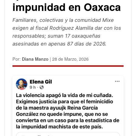
impunidad en Oaxaca
Familiares, colectivas y la comunidad Mixe
exigen al fiscal Rodríguez Alamilla dar con los
responsables; suman 17 oaxaqueñas
asesinadas en apenas 87 días de 2026.
Por:
Diana Manzo
| 28 de Marzo, 2026