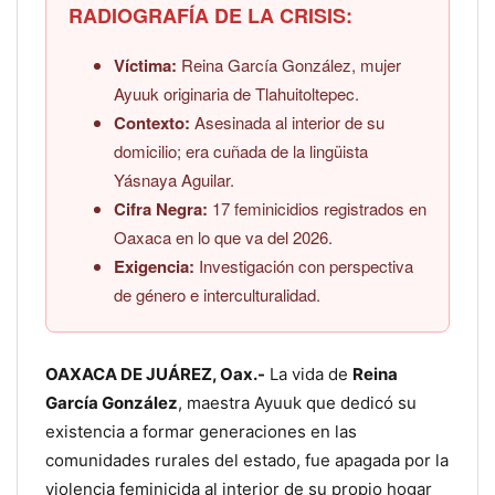
RADIOGRAFÍA DE LA CRISIS:
Víctima:
Reina García González, mujer
Ayuuk originaria de Tlahuitoltepec.
Contexto:
Asesinada al interior de su
domicilio; era cuñada de la lingüista
Yásnaya Aguilar.
Cifra Negra:
17 feminicidios registrados en
Oaxaca en lo que va del 2026.
Exigencia:
Investigación con perspectiva
de género e interculturalidad.
OAXACA DE JUÁREZ, Oax.-
La vida de
Reina
García González
, maestra Ayuuk que dedicó su
existencia a formar generaciones en las
comunidades rurales del estado, fue apagada por la
violencia feminicida al interior de su propio hogar