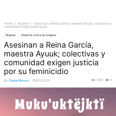
Home
Mujeres
Asesinan a Reina García, maestra Ayuuk; colectivas y
comunidad exigen justicia por...
Mujeres
Violencia contra las mujeres
Asesinan a Reina García,
maestra Ayuuk; colectivas y
comunidad exigen justicia
por su feminicidio
1561
0
By
Diana Manzo
-
28/03/2026