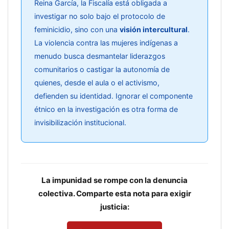
Reina García, la Fiscalía está obligada a
investigar no solo bajo el protocolo de
feminicidio, sino con una
visión intercultural
.
La violencia contra las mujeres indígenas a
menudo busca desmantelar liderazgos
comunitarios o castigar la autonomía de
quienes, desde el aula o el activismo,
defienden su identidad. Ignorar el componente
étnico en la investigación es otra forma de
invisibilización institucional.
La impunidad se rompe con la denuncia
colectiva. Comparte esta nota para exigir
justicia: