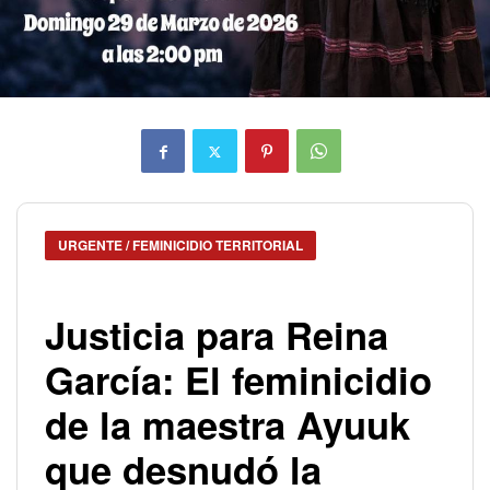
URGENTE / FEMINICIDIO TERRITORIAL
Justicia para Reina
García: El feminicidio
de la maestra Ayuuk
que desnudó la