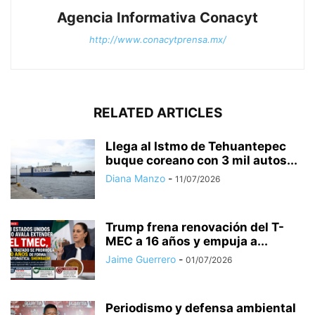
Agencia Informativa Conacyt
http://www.conacytprensa.mx/
RELATED ARTICLES
Llega al Istmo de Tehuantepec
buque coreano con 3 mil autos...
Diana Manzo
-
11/07/2026
Trump frena renovación del T-
MEC a 16 años y empuja a...
Jaime Guerrero
-
01/07/2026
Periodismo y defensa ambiental