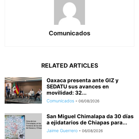
Comunicados
RELATED ARTICLES
Oaxaca presenta ante GIZ y
SEDATU sus avances en
movilidad: 32...
Comunicados
-
06/08/2026
San Miguel Chimalapa da 30 días
a ejidatarios de Chiapas para...
Jaime Guerrero
-
06/08/2026