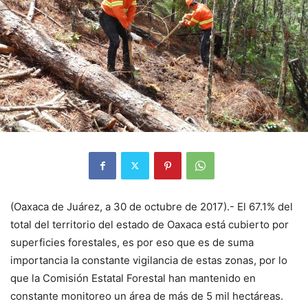
(Oaxaca de Juárez, a 30 de octubre de 2017).- El 67.1% del
total del territorio del estado de Oaxaca está cubierto por
superficies forestales, es por eso que es de suma
importancia la constante vigilancia de estas zonas, por lo
que la Comisión Estatal Forestal han mantenido en
constante monitoreo un área de más de 5 mil hectáreas.