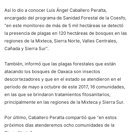
Así lo dio a conocer Luis Ángel Caballero Peralta,
encargado del programa de Sanidad Forestal de la Coesfo,
“en este monitoreo de más de 5 mil hectáreas se detectó
la presencia de plagas en 120 hectáreas de bosques en las
regiones de la Mixteca, Sierra Norte, Valles Centrales,
Cañada y Sierra Sur”.
También, informó que las plagas forestales que están
atacando los bosques de Oaxaca son insectos
descortezadores y que en el estado se atendieron en el
periodo de mayo a octubre de este 2017, 16 comunidades,
en las que se brindaron tratamientos fitosanitarios,
principalmente en las regiones de la Mixteca y Sierra Sur.
Por último, Caballero Peralta compartió que “en estos
próximos días atenderemos ocho comunidades de la