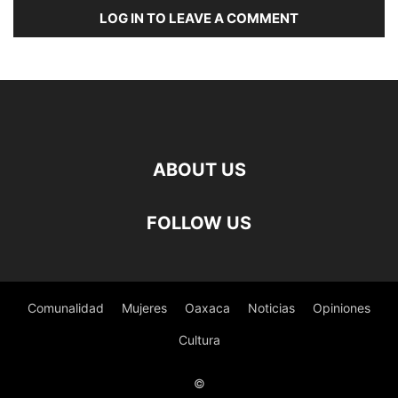
LOG IN TO LEAVE A COMMENT
ABOUT US
FOLLOW US
Comunalidad
Mujeres
Oaxaca
Noticias
Opiniones
Cultura
©