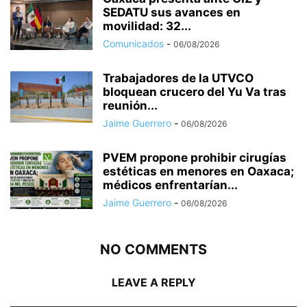
SEDATU sus avances en
movilidad: 32...
Comunicados
-
06/08/2026
Trabajadores de la UTVCO
bloquean crucero del Yu Va tras
reunión...
Jaime Guerrero
-
06/08/2026
PVEM propone prohibir cirugías
estéticas en menores en Oaxaca;
médicos enfrentarían...
Jaime Guerrero
-
06/08/2026
NO COMMENTS
LEAVE A REPLY