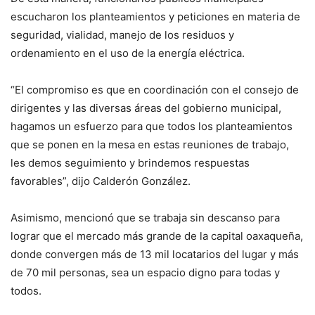
escucharon los planteamientos y peticiones en materia de
seguridad, vialidad, manejo de los residuos y
ordenamiento en el uso de la energía eléctrica.
“El compromiso es que en coordinación con el consejo de
dirigentes y las diversas áreas del gobierno municipal,
hagamos un esfuerzo para que todos los planteamientos
que se ponen en la mesa en estas reuniones de trabajo,
les demos seguimiento y brindemos respuestas
favorables”, dijo Calderón González.
Asimismo, mencionó que se trabaja sin descanso para
lograr que el mercado más grande de la capital oaxaqueña,
donde convergen más de 13 mil locatarios del lugar y más
de 70 mil personas, sea un espacio digno para todas y
todos.