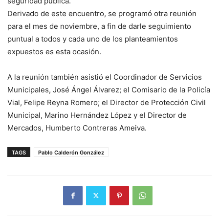
seguridad pública.
Derivado de este encuentro, se programó otra reunión
para el mes de noviembre, a fin de darle seguimiento
puntual a todos y cada uno de los planteamientos
expuestos es esta ocasión.
A la reunión también asistió el Coordinador de Servicios
Municipales, José Ángel Álvarez; el Comisario de la Policía
Vial, Felipe Reyna Romero; el Director de Protección Civil
Municipal, Marino Hernández López y el Director de
Mercados, Humberto Contreras Ameiva.
TAGS
Pablo Calderón González