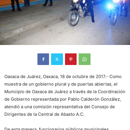
Oaxaca de Juárez, Oaxaca, 18 de octubre de 2017.- Como
muestra de un gobierno plural y de puertas abiertas, el
Municipio de Oaxaca de Juárez a través de la Coordinación
de Gobierno representada por Pablo Calderón González,
atendió a una comisión representativa del Consejo de
Dirigentes de la Central de Abasto A.C.
De esta manera, funcionarios públicos municipales