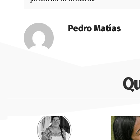
Pedro Matías
Qu