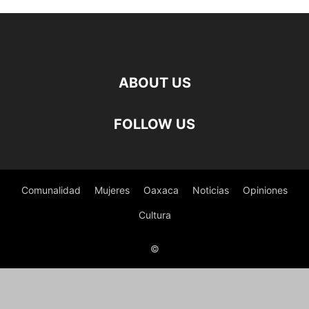
ABOUT US
FOLLOW US
Comunalidad
Mujeres
Oaxaca
Noticias
Opiniones
Cultura
©