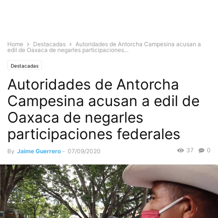
Home
Destacadas
Autoridades de Antorcha Campesina acusan a
edil de Oaxaca de negarles participaciones...
Destacadas
Autoridades de Antorcha
Campesina acusan a edil de
Oaxaca de negarles
participaciones federales
37
0
By
Jaime Guerrero
-
07/09/2020