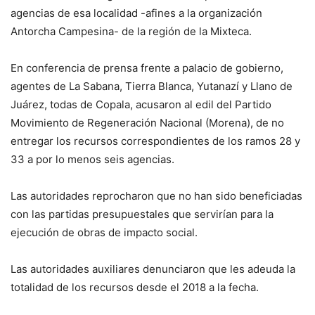
agencias de esa localidad -afines a la organización
Antorcha Campesina- de la región de la Mixteca.
En conferencia de prensa frente a palacio de gobierno,
agentes de La Sabana, Tierra Blanca, Yutanazí y Llano de
Juárez, todas de Copala, acusaron al edil del Partido
Movimiento de Regeneración Nacional (Morena), de no
entregar los recursos correspondientes de los ramos 28 y
33 a por lo menos seis agencias.
Las autoridades reprocharon que no han sido beneficiadas
con las partidas presupuestales que servirían para la
ejecución de obras de impacto social.
Las autoridades auxiliares denunciaron que les adeuda la
totalidad de los recursos desde el 2018 a la fecha.