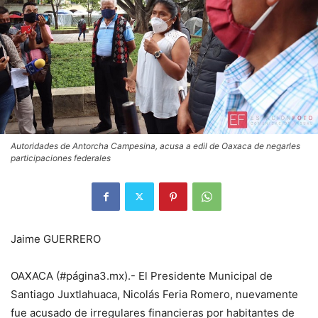
Autoridades de Antorcha Campesina, acusa a edil de Oaxaca de negarles
participaciones federales
Jaime GUERRERO
OAXACA (#página3.mx).- El Presidente Municipal de
Santiago Juxtlahuaca, Nicolás Feria Romero, nuevamente
fue acusado de irregulares financieras por habitantes de