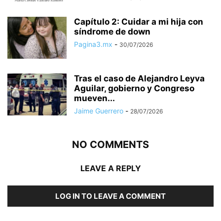
Capítulo 2: Cuidar a mi hija con
síndrome de down
Pagina3.mx
-
30/07/2026
Tras el caso de Alejandro Leyva
Aguilar, gobierno y Congreso
mueven...
Jaime Guerrero
-
28/07/2026
NO COMMENTS
LEAVE A REPLY
LOG IN TO LEAVE A COMMENT