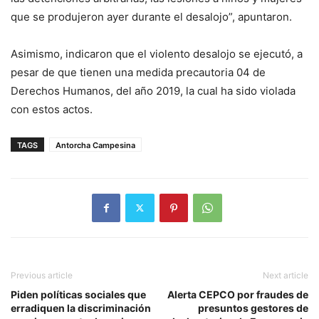
que se produjeron ayer durante el desalojo”, apuntaron.
Asimismo, indicaron que el violento desalojo se ejecutó, a
pesar de que tienen una medida precautoria 04 de
Derechos Humanos, del año 2019, la cual ha sido violada
con estos actos.
TAGS
Antorcha Campesina
Previous article
Next article
Piden políticas sociales que
Alerta CEPCO por fraudes de
erradiquen la discriminación
presuntos gestores de