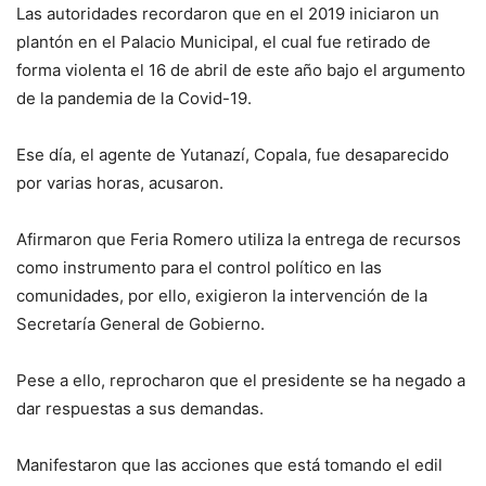
Las autoridades recordaron que en el 2019 iniciaron un
plantón en el Palacio Municipal, el cual fue retirado de
forma violenta el 16 de abril de este año bajo el argumento
de la pandemia de la Covid-19.
Ese día, el agente de Yutanazí, Copala, fue desaparecido
por varias horas, acusaron.
Afirmaron que Feria Romero utiliza la entrega de recursos
como instrumento para el control político en las
comunidades, por ello, exigieron la intervención de la
Secretaría General de Gobierno.
Pese a ello, reprocharon que el presidente se ha negado a
dar respuestas a sus demandas.
Manifestaron que las acciones que está tomando el edil