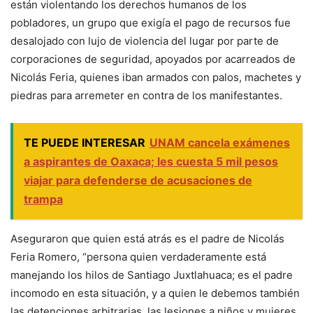
están violentando los derechos humanos de los
pobladores, un grupo que exigía el pago de recursos fue
desalojado con lujo de violencia del lugar por parte de
corporaciones de seguridad, apoyados por acarreados de
Nicolás Feria, quienes iban armados con palos, machetes y
piedras para arremeter en contra de los manifestantes.
TE PUEDE INTERESAR
UNAM cancela exámenes
a aspirantes de Oaxaca; les cuesta 5 mil pesos
viajar para defenderse de acusaciones de
trampa
Aseguraron que quien está atrás es el padre de Nicolás
Feria Romero, “persona quien verdaderamente está
manejando los hilos de Santiago Juxtlahuaca; es el padre
incomodo en esta situación, y a quien le debemos también
las detenciones arbitrarias, las lesiones a niños y mujeres