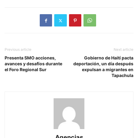
Previous article
Next article
Presenta SMO acciones,
Gobierno de Haití pacta
avances y desafíos durante
deportación, un día después
el Foro Regional Sur
expulsan a migrantes en
Tapachula
Agencias