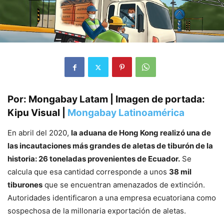
Por: Mongabay Latam | Imagen de portada:
Kipu Visual |
Mongabay Latinoamérica
En abril del 2020,
la aduana de Hong Kong realizó una de
las incautaciones más grandes de aletas de tiburón de la
historia: 26 toneladas provenientes de Ecuador.
Se
calcula que esa cantidad corresponde a unos
38 mil
tiburones
que se encuentran amenazados de extinción.
Autoridades identificaron a una empresa ecuatoriana como
sospechosa de la millonaria exportación de aletas.