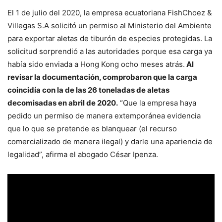
El 1 de julio del 2020, la empresa ecuatoriana FishChoez &
Villegas S.A solicitó un permiso al Ministerio del Ambiente
para exportar aletas de tiburón de especies protegidas. La
solicitud sorprendió a las autoridades porque esa carga ya
había sido enviada a Hong Kong ocho meses atrás.
Al
revisar la documentación, comprobaron que la carga
coincidía con la de las 26 toneladas de aletas
decomisadas en abril de 2020.
“Que la empresa haya
pedido un permiso de manera extemporánea evidencia
que lo que se pretende es blanquear (el recurso
comercializado de manera ilegal) y darle una apariencia de
legalidad”, afirma el abogado César Ipenza.