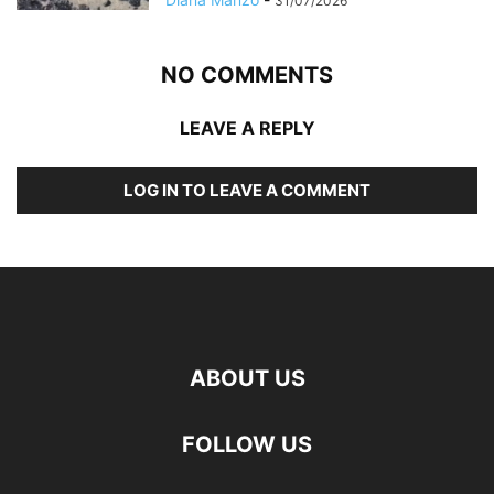
31/07/2026
NO COMMENTS
LEAVE A REPLY
LOG IN TO LEAVE A COMMENT
ABOUT US
FOLLOW US