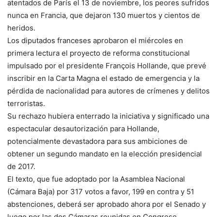
atentados de París el 13 de noviembre, los peores sufridos
nunca en Francia, que dejaron 130 muertos y cientos de
heridos.
Los diputados franceses aprobaron el miércoles en
primera lectura el proyecto de reforma constitucional
impulsado por el presidente François Hollande, que prevé
inscribir en la Carta Magna el estado de emergencia y la
pérdida de nacionalidad para autores de crímenes y delitos
terroristas.
Su rechazo hubiera enterrado la iniciativa y significado una
espectacular desautorización para Hollande,
potencialmente devastadora para sus ambiciones de
obtener un segundo mandato en la elección presidencial
de 2017.
El texto, que fue adoptado por la Asamblea Nacional
(Cámara Baja) por 317 votos a favor, 199 en contra y 51
abstenciones, deberá ser aprobado ahora por el Senado y
luego por las dos Cámaras reunidas en Congreso.