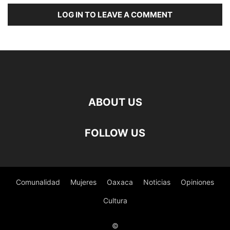
LOG IN TO LEAVE A COMMENT
ABOUT US
FOLLOW US
Comunalidad
Mujeres
Oaxaca
Noticias
Opiniones
Cultura
©