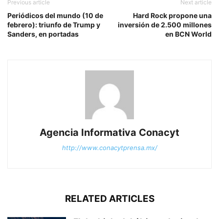
Previous article
Next article
Periódicos del mundo (10 de
Hard Rock propone una
febrero): triunfo de Trump y
inversión de 2.500 millones
Sanders, en portadas
en BCN World
Agencia Informativa Conacyt
http://www.conacytprensa.mx/
RELATED ARTICLES