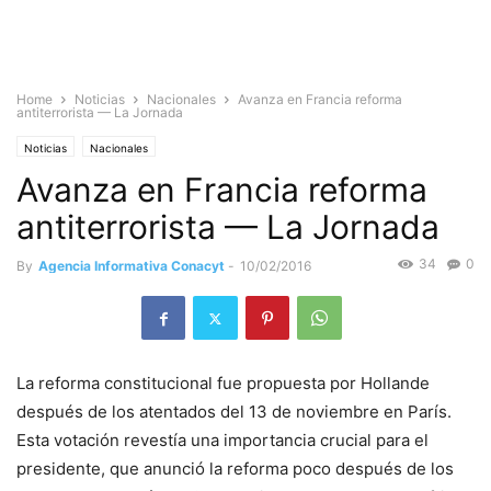
Home
Noticias
Nacionales
Avanza en Francia reforma
antiterrorista — La Jornada
Noticias
Nacionales
Avanza en Francia reforma
antiterrorista — La Jornada
34
0
By
Agencia Informativa Conacyt
-
10/02/2016
La reforma constitucional fue propuesta por Hollande
después de los atentados del 13 de noviembre en París.
Esta votación revestía una importancia crucial para el
presidente, que anunció la reforma poco después de los