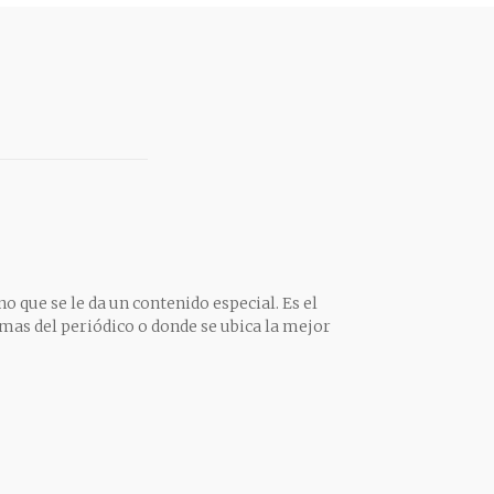
o que se le da un contenido especial. Es el
mas del periódico o donde se ubica la mejor