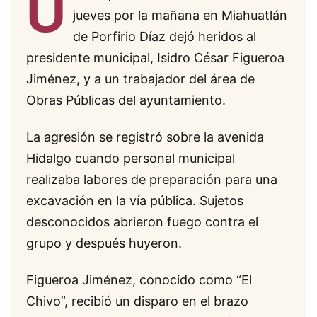
U
jueves por la mañana en Miahuatlán
de Porfirio Díaz dejó heridos al
presidente municipal, Isidro César Figueroa
Jiménez, y a un trabajador del área de
Obras Públicas del ayuntamiento.
La agresión se registró sobre la avenida
Hidalgo cuando personal municipal
realizaba labores de preparación para una
excavación en la vía pública. Sujetos
desconocidos abrieron fuego contra el
grupo y después huyeron.
Figueroa Jiménez, conocido como “El
Chivo”, recibió un disparo en el brazo