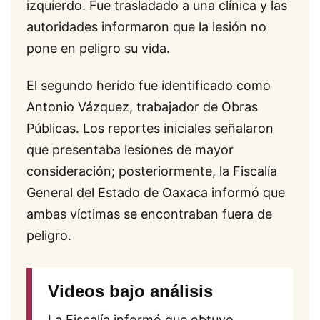
izquierdo. Fue trasladado a una clínica y las
autoridades informaron que la lesión no
pone en peligro su vida.
El segundo herido fue identificado como
Antonio Vázquez, trabajador de Obras
Públicas. Los reportes iniciales señalaron
que presentaba lesiones de mayor
consideración; posteriormente, la Fiscalía
General del Estado de Oaxaca informó que
ambas víctimas se encontraban fuera de
peligro.
Videos bajo análisis
La Fiscalía informó que obtuvo