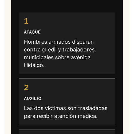
caso
1
ATAQUE
Hombres armados disparan
contra el edil y trabajadores
municipales sobre avenida
Hidalgo.
2
AUXILIO
Las dos víctimas son trasladadas
para recibir atención médica.