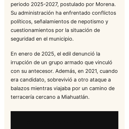
periodo 2025-2027, postulado por Morena.
Su administración ha enfrentado conflictos
políticos, señalamientos de nepotismo y
cuestionamientos por la situación de
seguridad en el municipio.
En enero de 2025, el edil denunció la
irrupción de un grupo armado que vinculó
con su antecesor. Además, en 2021, cuando
era candidato, sobrevivió a otro ataque a
balazos mientras viajaba por un camino de
terracería cercano a Miahuatlán.
Las primeras horas del