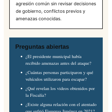
agresión común sin revisar decisiones
de gobierno, conflictos previos y
amenazas conocidas.
Preguntas abiertas
¿El presidente municipal había
recibido amenazas antes del ataque?
¿Cuántas personas participaron y qué
vehículos utilizaron para escapar?
¿Qué revelan los videos obtenidos por
la Fiscalía?
¿Existe alguna relación con el atentado
que sufrió Figueroa Jiménez en 2021?