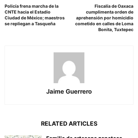
Policía frena marcha de la
Fiscalía de Oaxaca
CNTE hacia el Estadio
cumplimenta orden de
Ciudad de México; maestros
aprehensión por homicidio
se repliegan a Tasqueña
cometido en calles de Loma
Bonita, Tuxtepec
Jaime Guerrero
RELATED ARTICLES