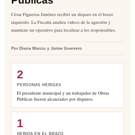
César Figueroa Jiménez recibió un disparo en el brazo
izquierdo. La Fiscalía analiza videos de la agresión y
mantiene un operativo para localizar a los responsables.
Por Diana Manzo y Jaime Guerrero
2
PERSONAS HERIDAS
El presidente municipal y un trabajador de Obras
Públicas fueron alcanzados por disparos.
1
HERIDA EN EL BRAZO