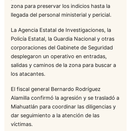
zona para preservar los indicios hasta la
llegada del personal ministerial y pericial.
La Agencia Estatal de Investigaciones, la
Policía Estatal, la Guardia Nacional y otras
corporaciones del Gabinete de Seguridad
desplegaron un operativo en entradas,
salidas y caminos de la zona para buscar a
los atacantes.
El fiscal general Bernardo Rodríguez
Alamilla confirmó la agresión y se trasladó a
Miahuatlán para coordinar las diligencias y
dar seguimiento a la atención de las
víctimas.