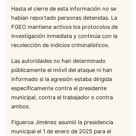
Hasta el cierre de esta información no se
habían reportado personas detenidas. La
FGEO mantiene activos los protocolos de
investigación inmediata y continúa con la
recolección de indicios criminalísticos.
Las autoridades no han determinado
públicamente el móvil del ataque ni han
informado si la agresión estaba dirigida
específicamente contra el presidente
municipal, contra el trabajador o contra
ambos.
Figueroa Jiménez asumió la presidencia
municipal el 1 de enero de 2025 para el