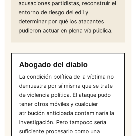
acusaciones partidistas, reconstruir el
entorno de riesgo del edil y
determinar por qué los atacantes
pudieron actuar en plena vía pública.
Abogado del diablo
La condición política de la víctima no
demuestra por sí misma que se trate
de violencia política. El ataque pudo
tener otros móviles y cualquier
atribución anticipada contaminaría la
investigación. Pero tampoco sería
suficiente procesarlo como una