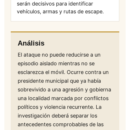
serán decisivos para identificar
vehículos, armas y rutas de escape.
Análisis
El ataque no puede reducirse a un
episodio aislado mientras no se
esclarezca el móvil. Ocurre contra un
presidente municipal que ya había
sobrevivido a una agresión y gobierna
una localidad marcada por conflictos
políticos y violencia recurrente. La
investigación deberá separar los
antecedentes comprobables de las