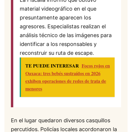
material videográfico en el que
presuntamente aparecen los
agresores. Especialistas realizan el
análisis técnico de las imágenes para
identificar a los responsables y
reconstruir su ruta de escape.
TE PUEDE INTERESAR
Focos rojos en
Oaxaca: tres bebés sustraídos en 2026
exhiben operaciones de redes de trata de
menores
En el lugar quedaron diversos casquillos
percutidos. Policías locales acordonaron la