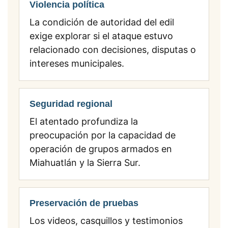
Violencia política
La condición de autoridad del edil
exige explorar si el ataque estuvo
relacionado con decisiones, disputas o
intereses municipales.
Seguridad regional
El atentado profundiza la
preocupación por la capacidad de
operación de grupos armados en
Miahuatlán y la Sierra Sur.
Preservación de pruebas
Los videos, casquillos y testimonios