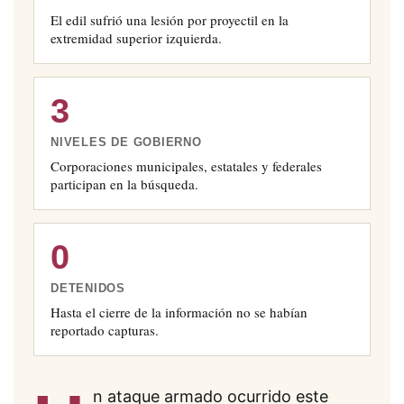
El edil sufrió una lesión por proyectil en la
extremidad superior izquierda.
3
NIVELES DE GOBIERNO
Corporaciones municipales, estatales y federales
participan en la búsqueda.
0
DETENIDOS
Hasta el cierre de la información no se habían
reportado capturas.
n ataque armado ocurrido este