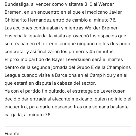
Bundesliga, al vencer como visitante 3-0 al Werder
Bremen, en un encuentro en el que el mexicano Javier
Chicharito Hernández entró de cambio al minuto 76.
Las acciones continuaban y mientras Werder Bremen
buscaba la igualada, la visita aprovechó los espacios que
se creaban en el terreno, aunque ninguno de los dos pudo
concretar y así finalizaron los primeros 45 minutos.
El próximo partido de Bayer Leverkusen será el martes
dentro de la segunda jornada del Grupo E de la Champions
League cuando visite a Barcelona en el Camp Nou y en el
que estará en disputa la cabeza del sector.
Ya con el partido finiquitado, el estratega de Leverkusen
decidió dar entrada al atacante mexicano, quien no inició el
encuentro, para darle descanso tras una semana bastante
cargada, al minuto 76.
Fuente: