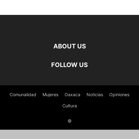
ABOUT US
FOLLOW US
Comunalidad
Mujeres
Oaxaca
Noticias
Opiniones
Cultura
©