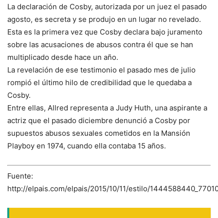
La declaración de Cosby, autorizada por un juez el pasado
agosto, es secreta y se produjo en un lugar no revelado.
Esta es la primera vez que Cosby declara bajo juramento
sobre las acusaciones de abusos contra él que se han
multiplicado desde hace un año.
La revelación de ese testimonio el pasado mes de julio
rompió el último hilo de credibilidad que le quedaba a
Cosby.
Entre ellas, Allred representa a Judy Huth, una aspirante a
actriz que el pasado diciembre denunció a Cosby por
supuestos abusos sexuales cometidos en la Mansión
Playboy en 1974, cuando ella contaba 15 años.
Fuente:
http://elpais.com/elpais/2015/10/11/estilo/1444588440_77010