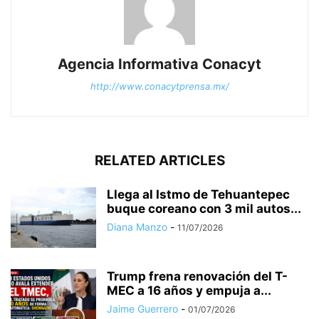
Agencia Informativa Conacyt
http://www.conacytprensa.mx/
RELATED ARTICLES
Llega al Istmo de Tehuantepec
buque coreano con 3 mil autos...
Diana Manzo
-
11/07/2026
Trump frena renovación del T-
MEC a 16 años y empuja a...
Jaime Guerrero
-
01/07/2026